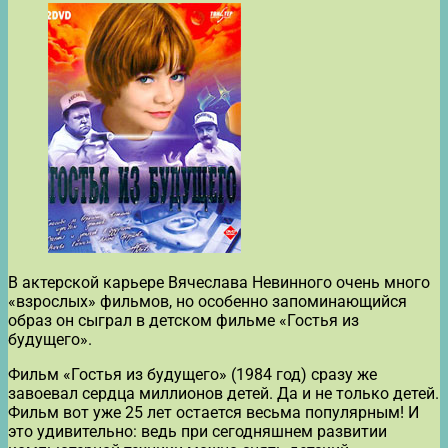
В актерской карьере Вячеслава Невинного очень много
«взрослых» фильмов, но особенно запоминающийся
образ он сыграл в детском фильме «Гостья из
будущего».
Фильм «Гостья из будущего» (1984 год) сразу же
завоевал сердца миллионов детей. Да и не только детей.
Фильм вот уже 25 лет остается весьма популярным! И
это удивительно: ведь при сегодняшнем развитии