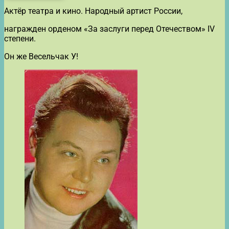
Актёр театра и кино. Народный артист России,
награжден орденом «За заслуги перед Отечеством» IV
степени.
Он же Весельчак У!