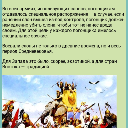
Во всех армиях, использующих слонов, погонщикам
отдавалось специальное распоряжение — в случае, если
раненый слон вышел из-под контроля, погонщик должен
немедленно убить слона, чтобы тот не нанес вреда
своим. Для этой цели у каждого погонщика имелось
специальное оружие.
Воевали слоны не только в древние времена, но и весь
период Средневековья.
Для Запада это было, скорее, экзотикой, а для стран
Востока — традицией.