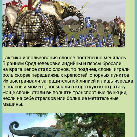
Тактика использования слонов постепенно менялась.
В раннем Средневековье индийцы и персы бросали
на врага целое стадо слонов, то позднее, слоны играли
роль скорее передвижных крепостей, опорных пунктов.
Их выстраивали заградительной линией и лишь изредка,
в опасный момент, посылали в короткую контратаку.
Чаще слоны стали выполнять транспортные функции,
несли на себе стрелков или большие метательные
машины.