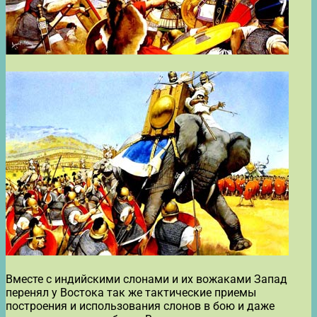
Вместе с индийскими слонами и их вожаками Запад
перенял у Востока так же тактические приемы
построения и использования слонов в бою и даже