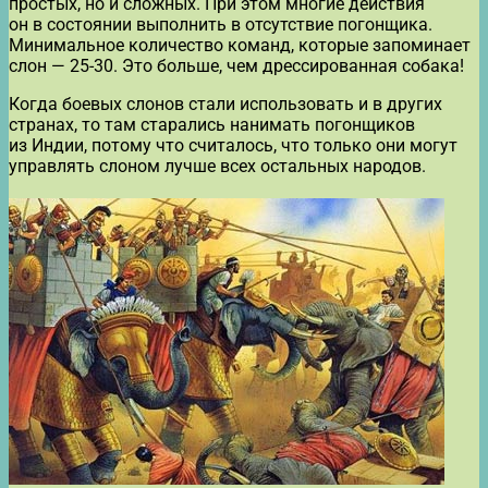
простых, но и сложных. При этом многие действия
он в состоянии выполнить в отсутствие погонщика.
Минимальное количество команд, которые запоминает
слон — 25-30. Это больше, чем дрессированная собака!
Когда боевых слонов стали использовать и в других
странах, то там старались нанимать погонщиков
из Индии, потому что считалось, что только они могут
управлять слоном лучше всех остальных народов.