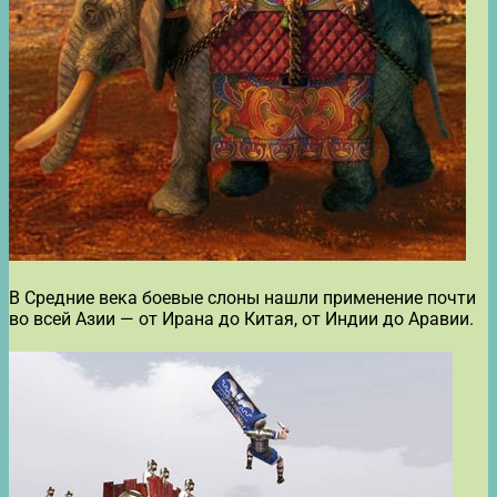
В Средние века боевые слоны нашли применение почти
во всей Азии — от Ирана до Китая, от Индии до Аравии.