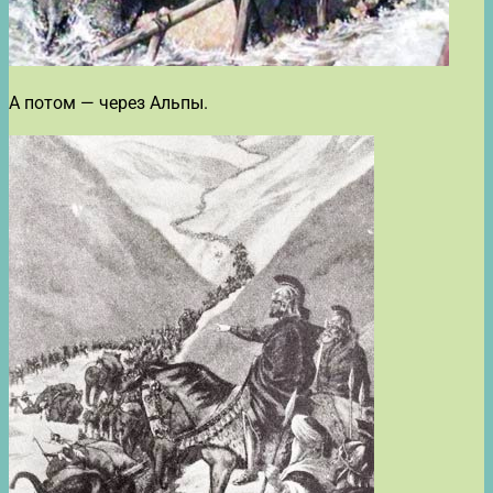
А потом — через Альпы.