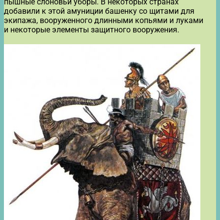
пышные слоновьи уборы. В некоторых странах
добавили к этой амуниции башенку со щитами для
экипажа, вооруженного длинными копьями и луками
и некоторые элементы защитного вооружения.