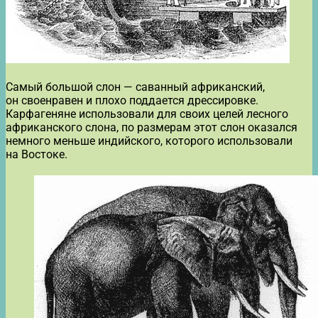
Самый большой слон — саванный африканский,
он своенравен и плохо поддается дрессировке.
Карфагеняне использовали для своих целей лесного
африканского слона, по размерам этот слон оказался
немного меньше индийского, которого использовали
на Востоке.