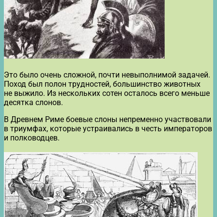
Это было очень сложной, почти невыполнимой задачей.
Поход был полон трудностей, большинство животных
не выжило. Из нескольких сотен осталось всего меньше
десятка слонов.
В Древнем Риме боевые слоны непременно участвовали
в триумфах, которые устраивались в честь императоров
и полководцев.