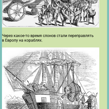
Через какое-то время слонов стали переправлять
в Европу на кораблях.