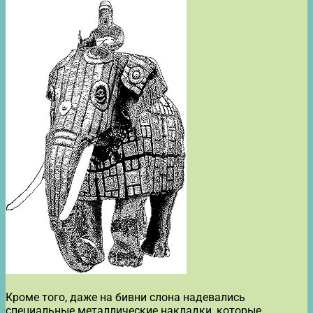
Кроме того, даже на бивни слона надевались
специальные металлические накладки, которые