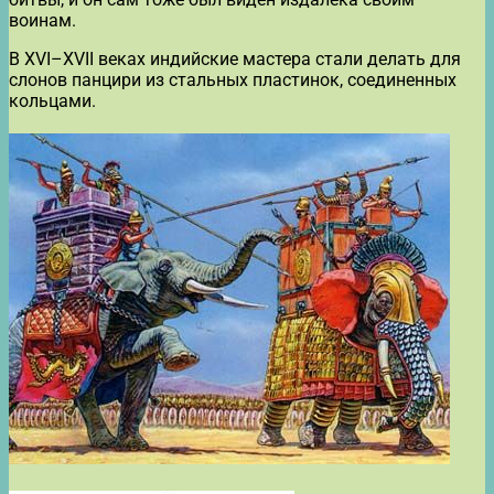
воинам.
В XVI–XVII веках индийские мастера стали делать для
слонов панцири из стальных пластинок, соединенных
кольцами.