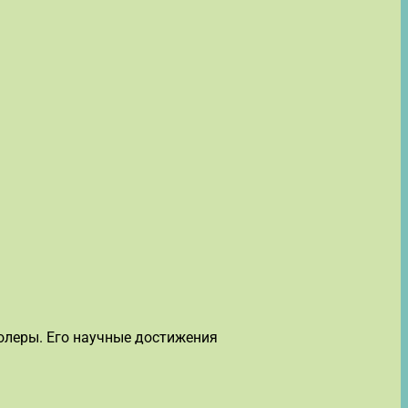
олеры. Его научные достижения