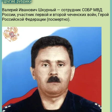
Другие рубрики
Валерий Иванович Шкурный — сотрудник СОБР МВД
России, участник первой и второй чеченских войн, Герой
Российской Федерации (посмертно).