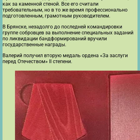
как за каменной стеной. Все его считали
требовательным, но в то же время профессионально
подготовленным, грамотным руководителем.
В Брянске, незадолго до последней командировки
группе собровцев за выполнение специальных заданий
по ликвидации бандформирований вручили
государственные награды.
Валерий получил вторую медаль ордена «За заслуги
перед Отечеством» II степени.