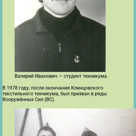
Валерий Иванович — студент техникума.
В 1978 году, после окончания Клинцовского
текстильного техникума, был призван в ряды
Вооружённых Сил (ВС).