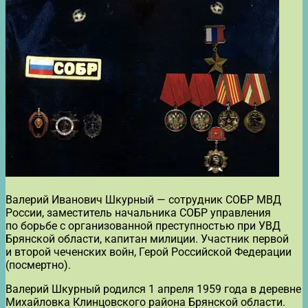
Валерий Иванович Шкурный — сотрудник СОБР МВД
России, заместитель начальника СОБР управления
по борьбе с организованной преступностью при УВД
Брянской области, капитан милиции. Участник первой
и второй чеченских войн, Герой Российской Федерации
(посмертно).
Валерий Шкурный родился 1 апреля 1959 года в деревне
Михайловка Клинцовского района Брянской области.