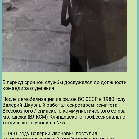
В период срочной службы дослужился до должности
командира отделения.
После демобилизации из рядов ВС СССР в 1980 году
Валерий Шкурный работал секретарём комитета
Всесоюзного Ленинского коммунистического союза
молодёжи (ВЛКСМ) Клинцовского профессионально-
технического училища № 5.
В 1981 году Валерий Иванович поступил