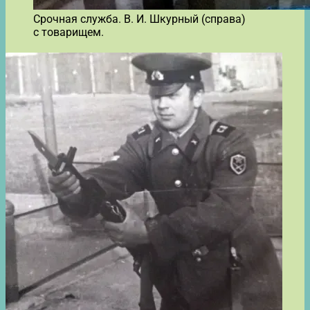
Срочная служба. В. И. Шкурный (справа)
с товарищем.