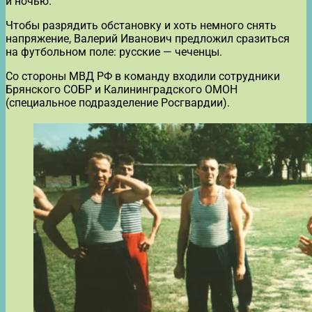
и ночью.
Чтобы разрядить обстановку и хоть немного снять
напряжение, Валерий Иванович предложил сразиться
на футбольном поле: русские — чеченцы.
Со стороны МВД РФ в команду входили сотрудники
Брянского СОБР и Калининградского ОМОН
(специальное подразделение Росгвардии).