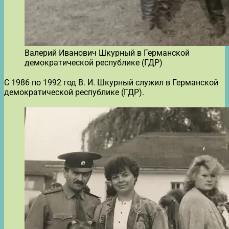
Валерий Иванович Шкурный в Германской
демократической республике (ГДР)
С 1986 по 1992 год В. И. Шкурный служил в Германской
демократической республике (ГДР).