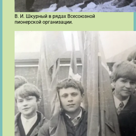
В. И. Шкурный в рядах Всесоюзной
пионерской организации.