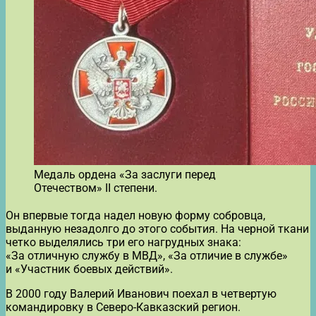
Медаль ордена «За заслуги перед
Отечеством» II степени.
Он впервые тогда надел новую форму собровца,
выданную незадолго до этого события. На черной ткани
четко выделялись три его нагрудных знака:
«За отличную службу в МВД», «За отличие в службе»
и «Участник боевых действий».
В 2000 году Валерий Иванович поехал в четвертую
командировку в Северо-Кавказский регион.