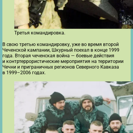
Третья командировка.
В свою третью командировку, уже во время второй
Чеченской кампании, Шкурный поехал в конце 1999
года. Вторая чеченская война — боевые действия
и контртеррористические мероприятия на территории
Чечни и приграничных регионов Северного Кавказа
в 1999–2006 годах.