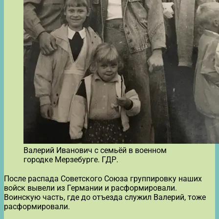
Валерий Иванович с семьёй в военном
городке Мерзебурге. ГДР.
После распада Советского Союза группировку наших
войск вывели из Германии и расформировали.
Воинскую часть, где до отъезда служил Валерий, тоже
расформировали.