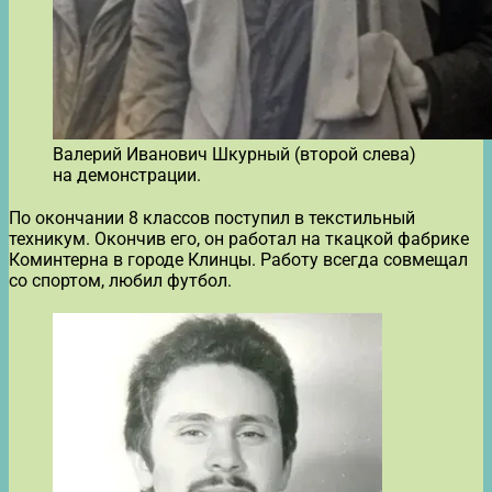
Валерий Иванович Шкурный (второй слева)
на демонстрации.
По окончании 8 классов поступил в текстильный
техникум. Окончив его, он работал на ткацкой фабрике
Коминтерна в городе Клинцы. Работу всегда совмещал
со спортом, любил футбол.