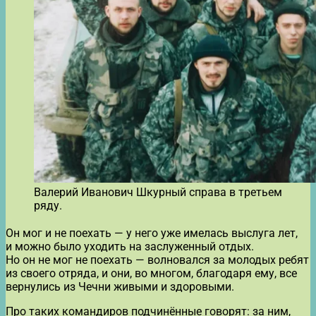
Валерий Иванович Шкурный справа в третьем
ряду.
Он мог и не поехать — у него уже имелась выслуга лет,
и можно было уходить на заслуженный отдых.
Но он не мог не поехать — волновался за молодых ребят
из своего отряда, и они, во многом, благодаря ему, все
вернулись из Чечни живыми и здоровыми.
Про таких командиров подчинённые говорят: за ним,