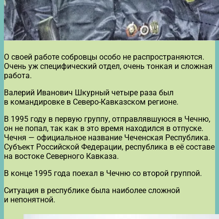
О своей работе собровцы особо не распространяются.
Очень уж специфический отдел, очень тонкая и сложная
работа.
Валерий Иванович Шкурный четыре раза был
в командировке в Северо-Кавказском регионе.
В 1995 году в первую группу, отправлявшуюся в Чечню,
он не попал, так как в это время находился в отпуске.
Чечня — официальное название Чеченская Республика.
Субъект Российской Федерации, республика в её составе
на востоке Северного Кавказа.
В конце 1995 года поехал в Чечню со второй группой.
Ситуация в республике была наиболее сложной
и непонятной.