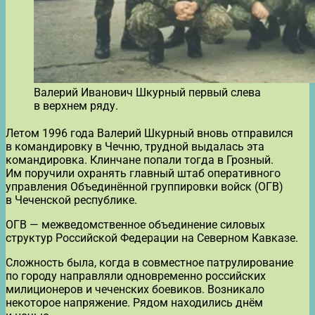
Валерий Иванович Шкурный первый слева
в верхнем ряду.
Летом 1996 года Валерий Шкурный вновь отправился
в командировку в Чечню, трудной выдалась эта
командировка. Клинчане попали тогда в Грозный.
Им поручили охранять главный штаб оперативного
управления Объединённой группировки войск (ОГВ)
в Чеченской республике.
ОГВ — межведомственное объединение силовых
структур Российской Федерации на Северном Кавказе.
Сложность была, когда в совместное патрулирование
по городу направляли одновременно российских
милиционеров и чеченских боевиков. Возникало
некоторое напряжение. Рядом находились днём