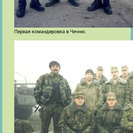
Первая командировка в Чечню.