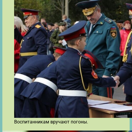
Воспитанникам вручают погоны.