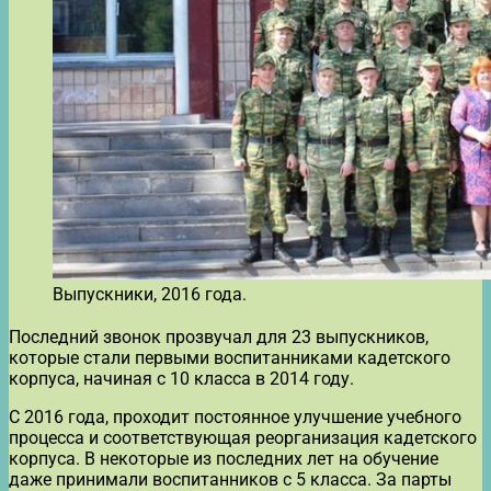
Выпускники, 2016 года.
Последний звонок прозвучал для 23 выпускников,
которые стали первыми воспитанниками кадетского
корпуса, начиная с 10 класса в 2014 году.
С 2016 года, проходит постоянное улучшение учебного
процесса и соответствующая реорганизация кадетского
корпуса. В некоторые из последних лет на обучение
даже принимали воспитанников с 5 класса. За парты