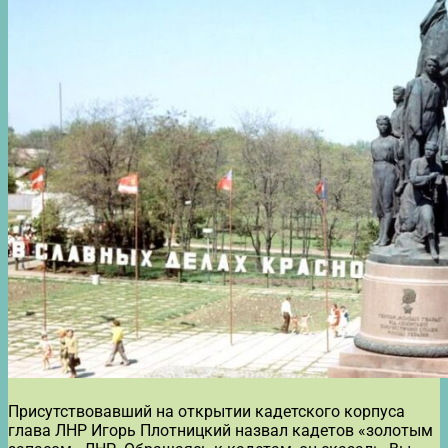
Присутствовавший на открытии кадетского корпуса
глава ЛНР Игорь Плотницкий назвал кадетов «золотым