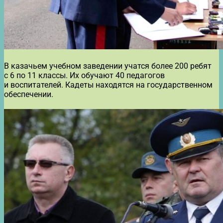
В казачьем учебном заведении учатся более 200 ребят
с 6 по 11 классы. Их обучают 40 педагогов
и воспитателей. Кадеты находятся на государственном
обеспечении.