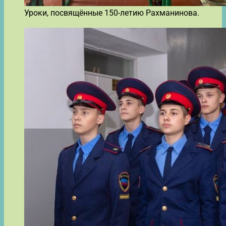
Уроки, посвящённые 150-летию Рахманинова.