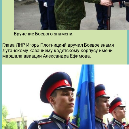
Вручение Боевого знамени.
Глава ЛНР Игорь Плотницкий вручил Боевое знамя
Луганскому казачьему кадетскому корпусу имени
маршала авиации Александра Ефимова.