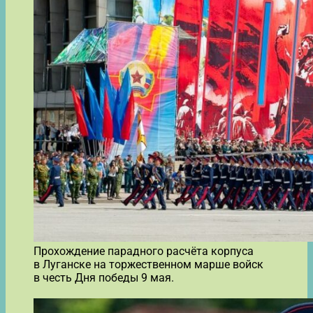
Прохождение парадного расчёта корпуса
в Луганске на торжественном марше войск
в честь Дня победы 9 мая.