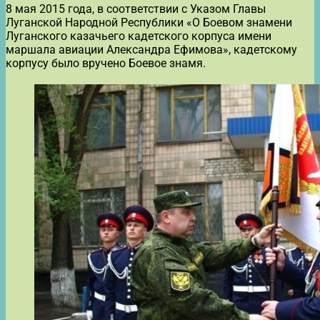
8 мая 2015 года, в соответствии с Указом Главы
Луганской Народной Республики «О Боевом знамени
Луганского казачьего кадетского корпуса имени
маршала авиации Александра Ефимова», кадетскому
корпусу было вручено Боевое знамя.