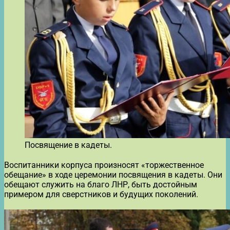
Посвящение в кадеты.
Воспитанники корпуса произносят «торжественное
обещание» в ходе церемонии посвящения в кадеты. Они
обещают служить на благо ЛНР, быть достойным
примером для сверстников и будущих поколений.