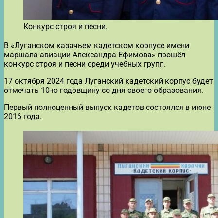
Конкурс строя и песни.
В «Луганском казачьем кадетском корпусе имени
маршала авиации Александра Ефимова» прошёл
конкурс строя и песни среди учебных групп.
17 октября 2024 года Луганский кадетский корпус будет
отмечать 10-ю годовщину со дня своего образования.
Первый полноценный выпуск кадетов состоялся в июне
2016 года.