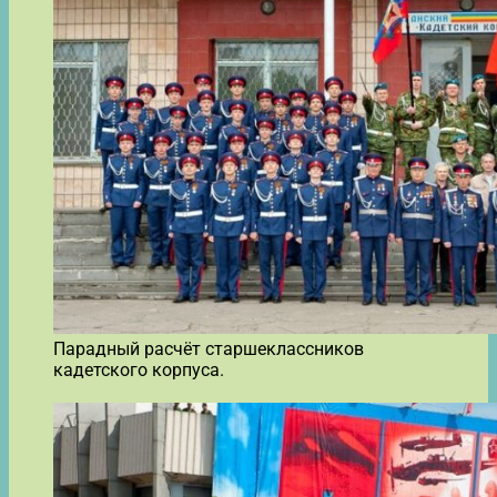
Парадный расчёт старшеклассников
кадетского корпуса.