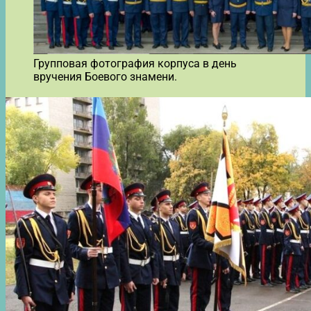
Групповая фотография корпуса в день
вручения Боевого знамени.