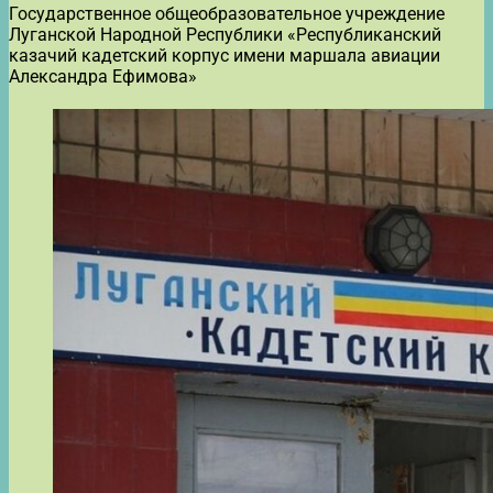
Государственное общеобразовательное учреждение
Луганской Народной Республики «Республиканский
казачий кадетский корпус имени маршала авиации
Александра Ефимова»