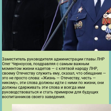
Заместитель руководителя администрации главы ЛНР
Олег Черноусов, поздравляя с самым важным
моментом жизни кадетов — с клятвой народу ЛНР,
своему Отечеству служить ему, сказал, что обещание —
это не просто слова: «Жизнь — Отечеству, честь —
никому», эти слова должны идти с ними по жизни, они
должны сдерживать эти слова и всегда ими
руководствоваться и стать примером для будущих
воспитанников своего заведения.