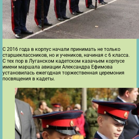
С 2016 года в корпус начали принимать не только
старшеклассников, но и учеников, начиная с 6 класса.
С тех пор в Луганском кадетском казачьем корпусе
имени маршала авиации Александра Ефимова
установилась ежегодная торжественная церемония
посвящения в кадеты.