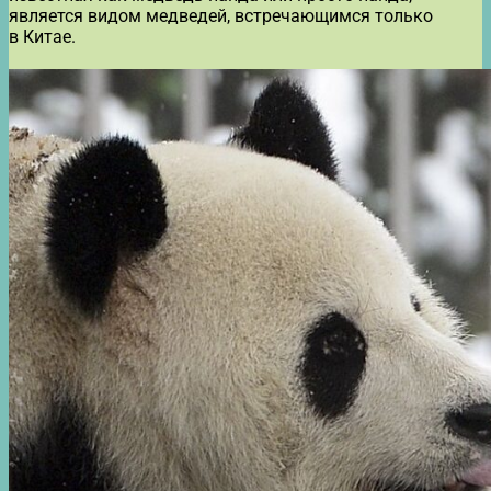
является видом медведей, встречающимся только
в Китае.