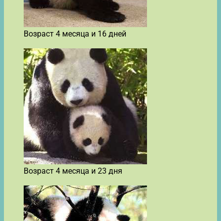
Возраст 4 месяца и 16 дней
Возраст 4 месяца и 23 дня