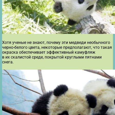
Хотя ученые не знают, почему эти медведи необычного
черно-белого цвета, некоторые предполагают, что такая
окраска обеспечивает эффективный камуфляж
в их скалистой среде, покрытой круглыми пятнами
снега.