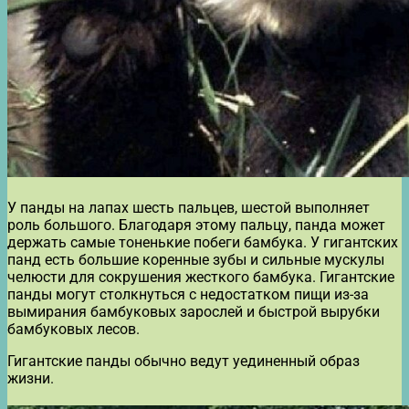
У панды на лапах шесть пальцев, шестой выполняет
роль большого. Благодаря этому пальцу, панда может
держать самые тоненькие побеги бамбука. У гигантских
панд есть большие коренные зубы и сильные мускулы
челюсти для сокрушения жесткого бамбука. Гигантские
панды могут столкнуться с недостатком пищи из-за
вымирания бамбуковых зарослей и быстрой вырубки
бамбуковых лесов.
Гигантские панды обычно ведут уединенный образ
жизни.