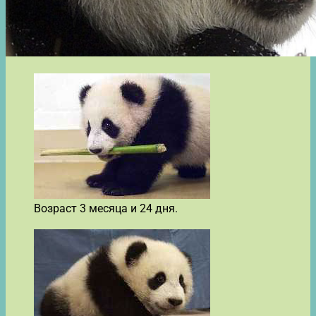
Возраст 3 месяца и 24 дня.