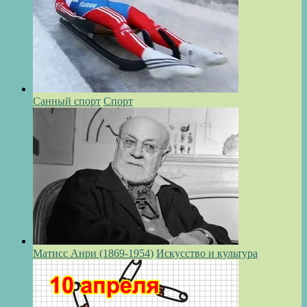
Санный спорт
Спорт
Матисс Анри (1869-1954)
Искусство и культура