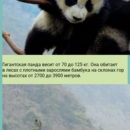
Гигантская панда весит от 70 до 125 кг. Она обитает
в лесах с плотными зарослями бамбука на склонах гор
на высотах от 2700 до 3900 метров.