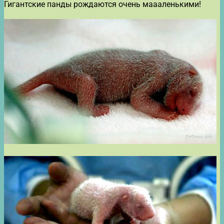
Гигантские панды рождаются очень маааленькими!