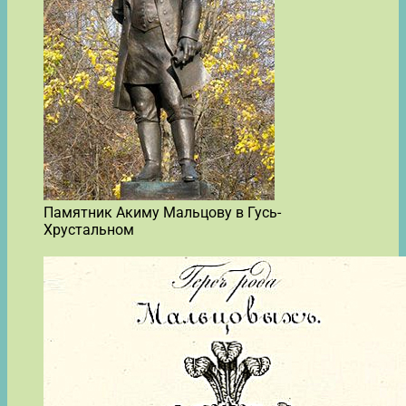
Памятник Акиму Мальцову в Гусь-
Хрустальном