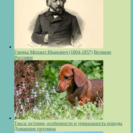
Глинка Михаил Иванович (1804-1857)
Великие
Россияне
Такса: история, особенности и уникальность породы
Домашние питомцы