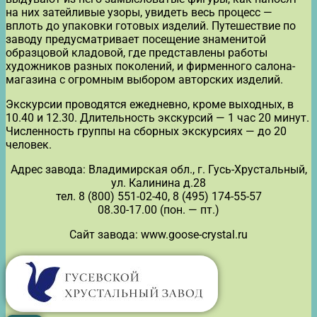
на них затейливые узоры, увидеть весь процесс —
вплоть до упаковки готовых изделий. Путешествие по
заводу предусматривает посещение знаменитой
образцовой кладовой, где представлены работы
художников разных поколений, и фирменного салона-
магазина с огромным выбором авторских изделий.
Экскурсии проводятся ежедневно, кроме выходных, в
10.40 и 12.30. Длительность экскурсий — 1 час 20 минут.
Численность группы на сборных экскурсиях — до 20
человек.
Адрес завода: Владимирская обл., г. Гусь-Хрустальный,
ул. Калинина д.28
тел. 8 (800) 551-02-40, 8 (495) 174-55-57
08.30-17.00 (пон. — пт.)
Сайт завода: www.goose-crystal.ru