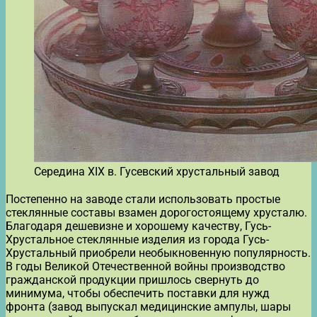
Середина XIX в. Гусевский хрустальный завод
Постепенно на заводе стали использовать простые
стеклянные составы взамен дорогостоящему хрусталю.
Благодаря дешевизне и хорошему качеству, Гусь-
Хрустальное стеклянные изделия из города Гусь-
Хрустальный приобрели необыкновенную популярность.
В годы Великой Отечественной войны производство
гражданской продукции пришлось свернуть до
минимума, чтобы обеспечить поставки для нужд
фронта (завод выпускал медицинские ампулы, шары