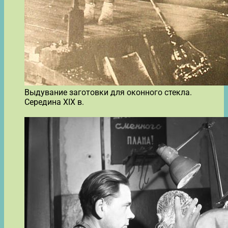
Выдувание заготовки для оконного стекла.
Середина XIX в.