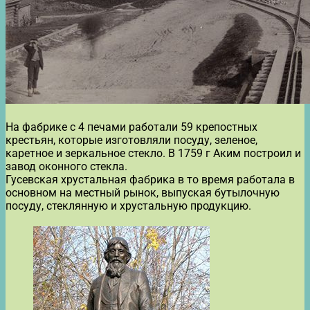
На фабрике с 4 печами работали 59 крепостных
крестьян, которые изготовляли посуду, зеленое,
каретное и зеркальное стекло. В 1759 г Аким построил и
завод оконного стекла.
Гусевская хрустальная фабрика в то время работала в
основном на местный рынок, выпуская бутылочную
посуду, стеклянную и хрустальную продукцию.