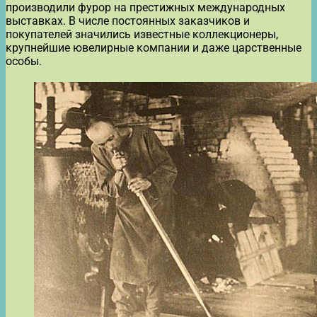
производили фурор на престижных международных
выставках. В числе постоянных заказчиков и
покупателей значились известные коллекционеры,
крупнейшие ювелирные компании и даже царственные
особы.