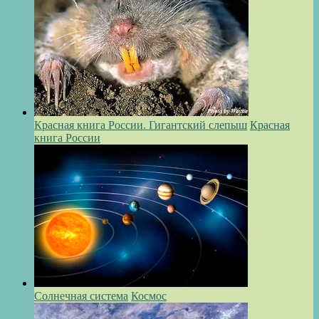
Красная книга России. Гигантский слепыш
Красная
книга России
Солнечная система
Космос