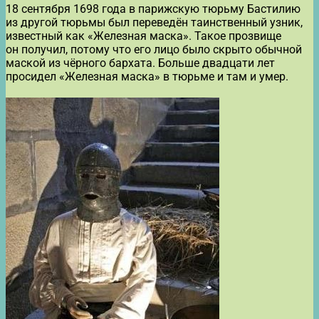
18 сентября 1698 года в парижскую тюрьму Бастилию
из другой тюрьмы был переведён таинственный узник,
известный как «Железная маска». Такое прозвище
он получил, потому что его лицо было скрыто обычной
маской из чёрного бархата. Больше двадцати лет
просидел «Железная маска» в тюрьме и там и умер.