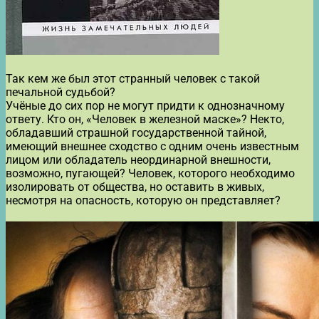
Так кем же был этот странный человек с такой
печальной судьбой?
Учёные до сих пор не могут придти к однозначному
ответу. Кто он, «Человек в железной маске»? Некто,
обладавший страшной государственной тайной,
имеющий внешнее сходство с одним очень известным
лицом или обладатель неординарной внешности,
возможно, пугающей? Человек, которого необходимо
изолировать от общества, но оставить в живых,
несмотря на опасность, которую он представляет?