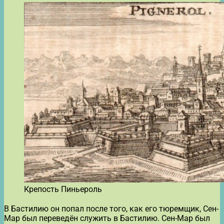
Крепость Пиньероль
В Бастилию он попал после того, как его тюремщик, Сен-
Мар был переведён служить в Бастилию. Сен-Мар был