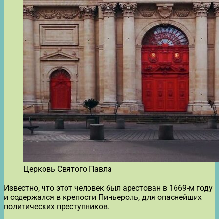
Церковь Святого Павла
Известно, что этот человек был арестован в 1669-м году
и содержался в крепости Пиньероль, для опаснейших
политических преступников.