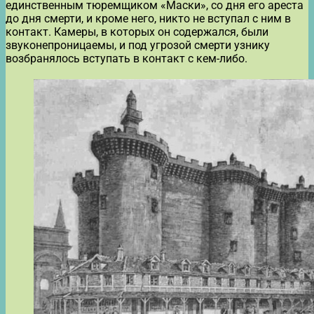
единственным тюремщиком «Маски», со дня его ареста
до дня смерти, и кроме него, никто не вступал с ним в
контакт. Камеры, в которых он содержался, были
звуконепроницаемы, и под угрозой смерти узнику
возбранялось вступать в контакт с кем-либо.