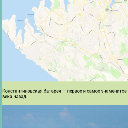
Константиновская батарея — первое и самое знаменитое 
века назад.