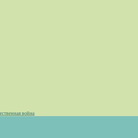
ественная война