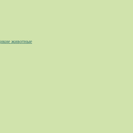
икие животные