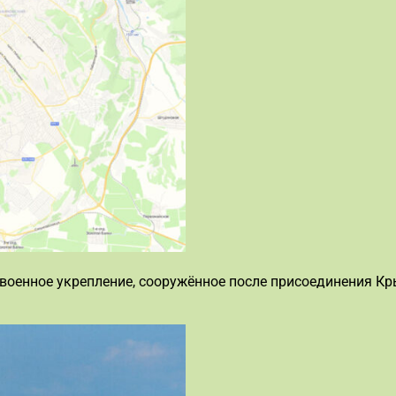
военное укрепление, сооружённое после присоединения Кр