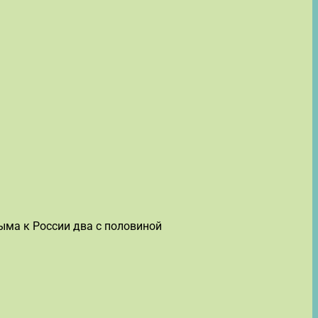
ыма к России два с половиной