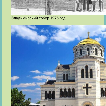
Владимирский собор 1976 год