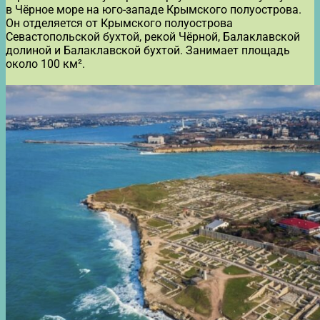
в Чёрное море на юго-западе Крымского полуострова.
Он отделяется от Крымского полуострова
Севастопольской бухтой, рекой Чёрной, Балаклавской
долиной и Балаклавской бухтой. Занимает площадь
около 100 км².