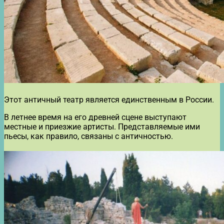
Этот античный театр является единственным в России.
В летнее время на его древней сцене выступают
местные и приезжие артисты. Представляемые ими
пьесы, как правило, связаны с античностью.