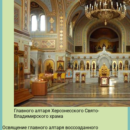
Главного алтаря Херсонесского Свято-
Владимирского храма
Освящение главного алтаря воссозданного