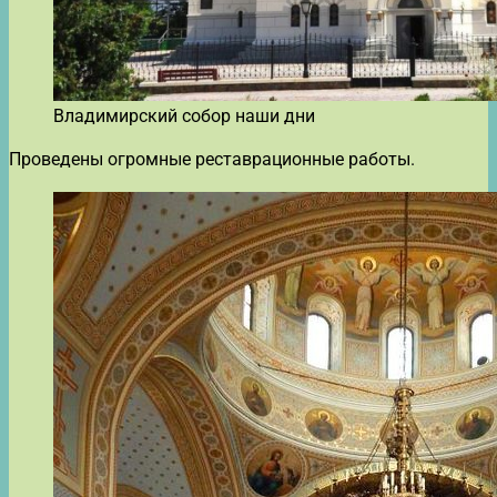
Владимирский собор наши дни
Проведены огромные реставрационные работы.