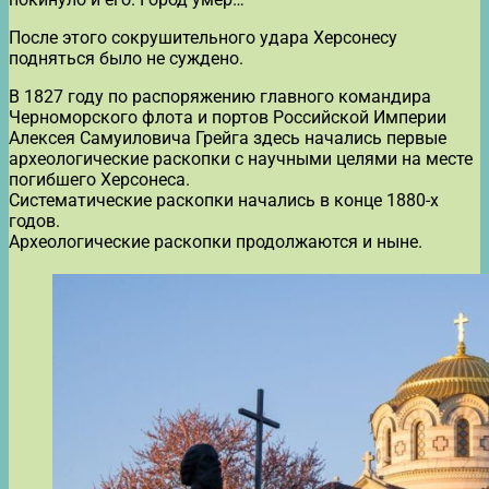
После этого сокрушительного удара Херсонесу
подняться было не суждено.
В 1827 году по распоряжению главного командира
Черноморского флота и портов Российской Империи
Алексея Самуиловича Грейга здесь начались первые
археологические раскопки с научными целями на месте
погибшего Херсонеса.
Систематические раскопки начались в конце 1880-х
годов.
Археологические раскопки продолжаются и ныне.