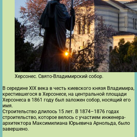
Херсонес. Свято-Владимирский собор.
В середине XIX века в честь киевского князя Владимира,
крестившегося в Херсонесе, на центральной площади
Херсонеса в 1861 году был заложен собор, носящий его
имя.
Строительство длилось 15 лет. В 1874–1876 годах
строительство, которое велось с участием инженера-
архитектора Максимилиана Юрьевича Арнольда, было
завершено.