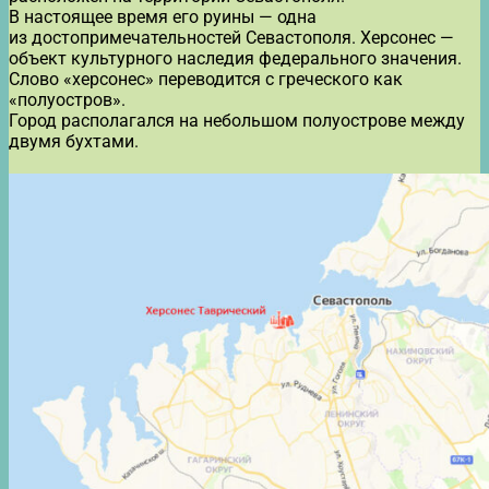
В настоящее время его руины — одна
из достопримечательностей Севастополя. Херсонес —
объект культурного наследия федерального значения.
Слово «херсонес» переводится с греческого как
«полуостров».
Город располагался на небольшом полуострове между
двумя бухтами.