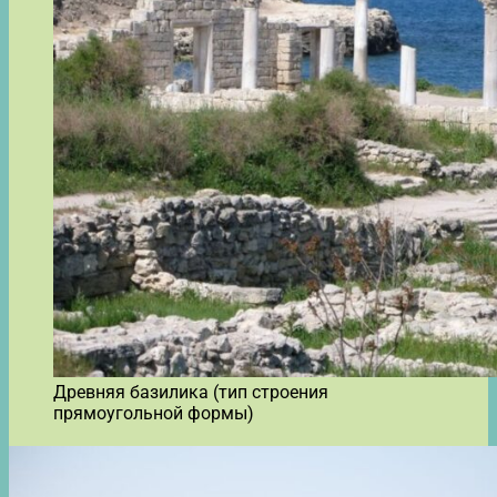
Древняя базилика (тип строения
прямоугольной формы)