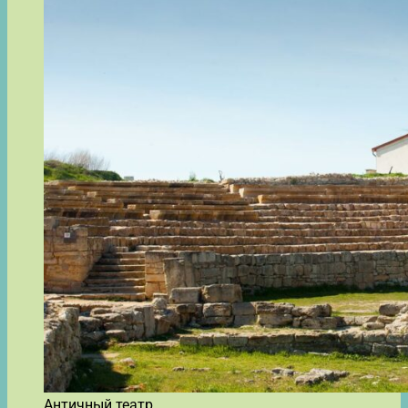
Античный театр