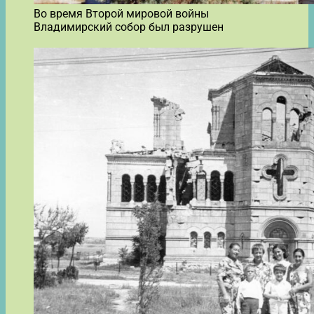
Во время Второй мировой войны
Владимирский собор был разрушен