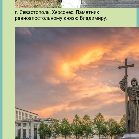
г. Севастополь, Херсонес. Памятник
равноапостольному князю Владимиру.