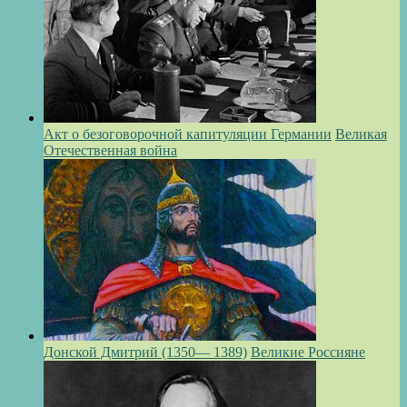
Акт о безоговорочной капитуляции Германии
Великая
Отечественная война
Донской Дмитрий (1350— 1389)
Великие Россияне