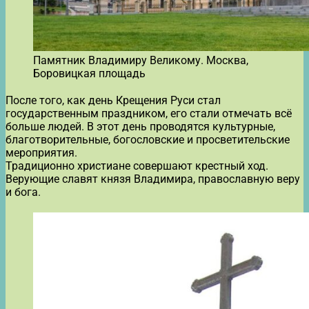
Памятник Владимиру Великому. Москва,
Боровицкая площадь
После того, как день Крещения Руси стал
государственным праздником, его стали отмечать всё
больше людей. В этот день проводятся культурные,
благотворительные, богословские и просветительские
мероприятия.
Традиционно христиане совершают крестный ход.
Верующие славят князя Владимира, православную веру
и бога.