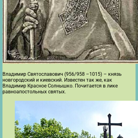
Владимир Святославович (956/958 –1015) – князь
новгородский и киевский. Известен так же, как
Владимир Красное Солнышко. Почитается в лике
равноапостольных святых.