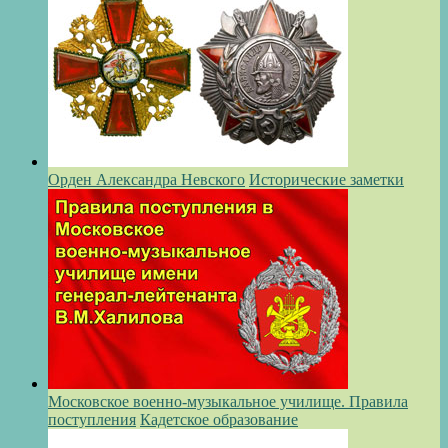
Орден Александра Невского
Исторические заметки
Московское военно-музыкальное училище. Правила
поступления
Кадетское образование