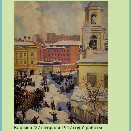
Картина "27 февраля 1917 года" работы