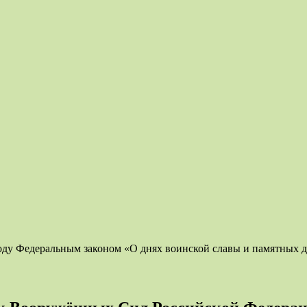
 году Федеральным законом «О днях воинской славы и памятных 