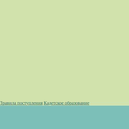
 Правила поступления
Кадетское образование