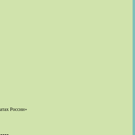
датах России»