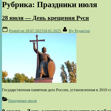
Рубрика:
Праздники июля
28 июля — День крещения Руси
Posted on
28.07.2023
18.01.2025
By
Редактор
Государственная памятная дата России, установленная в 2010
Праздники июля