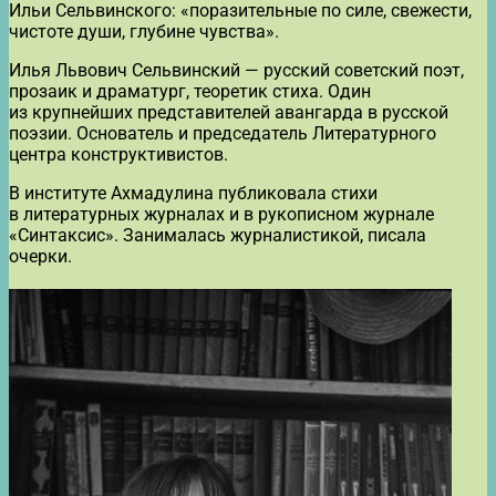
Ильи Сельвинского: «поразительные по силе, свежести,
чистоте души, глубине чувства».
Илья Львович Сельвинский — русский советский поэт,
прозаик и драматург, теоретик стиха. Один
из крупнейших представителей авангарда в русской
поэзии. Основатель и председатель Литературного
центра конструктивистов.
В институте Ахмадулина публиковала стихи
в литературных журналах и в рукописном журнале
«Синтаксис». Занималась журналистикой, писала
очерки.