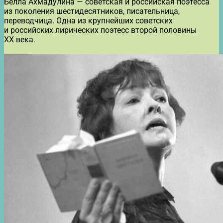
Белла Ахмадулина — советская и российская поэтесса
из поколения шестидесятников, писательница,
переводчица. Одна из крупнейших советских
и российских лирических поэтесс второй половины
XX века.