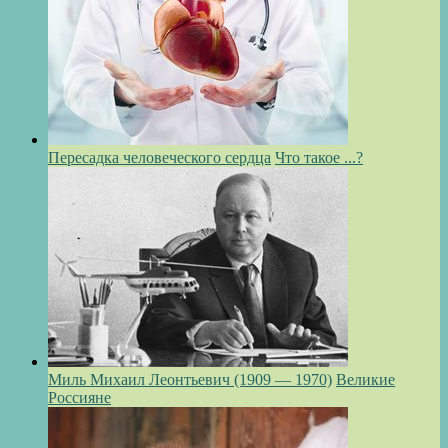
Пересадка человеческого сердца
Что такое ...?
Миль Михаил Леонтьевич (1909 — 1970)
Великие
Россияне