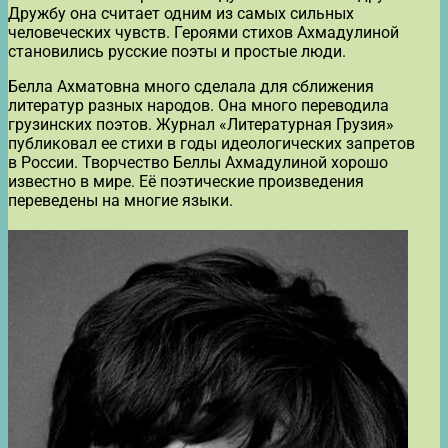
Дружбу она считает одним из самых сильных
человеческих чувств. Героями стихов Ахмадулиной
становились русские поэты и простые люди.
Белла Ахматовна много сделала для сближения
литератур разных народов. Она много переводила
грузинских поэтов. Журнал «Литературная Грузия»
публиковал ее стихи в годы идеологических запретов
в России. Творчество Беллы Ахмадулиной хорошо
известно в мире. Её поэтические произведения
переведены на многие языки.