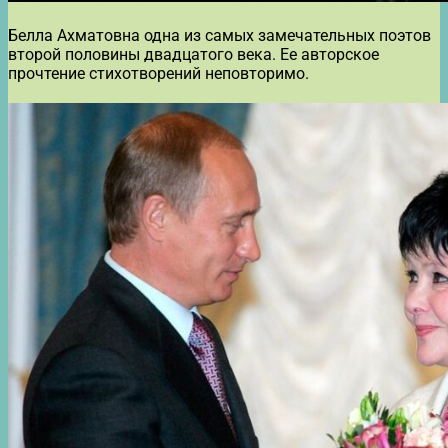
Белла Ахматовна одна из самых замечательных поэтов
второй половины двадцатого века. Ее авторское
прочтение стихотворений неповторимо.