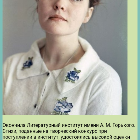
Окончила Литературный институт имени А. М. Горького.
Стихи, поданные на творческий конкурс при
поступлении в институт, удостоились высокой оценки