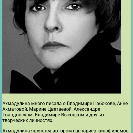
Ахмадулина много писала о Владимире Набокове, Анне
Ахматовой, Марине Цветаевой, Александре
Твардовском, Владимире Высоцком и других
творческих личностях.
Ахмадулина является автором сценариев кинофильмов