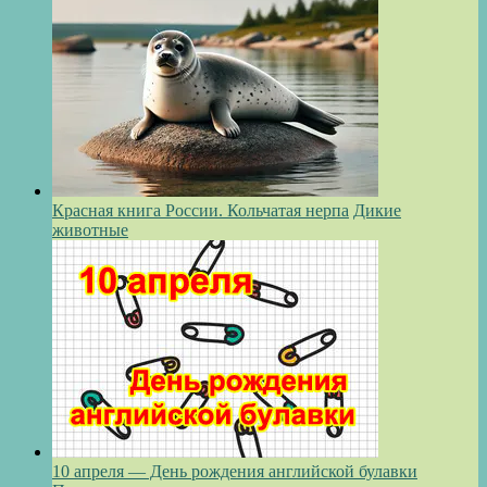
Красная книга России. Кольчатая нерпа
Дикие
животные
10 апреля — День рождения английской булавки