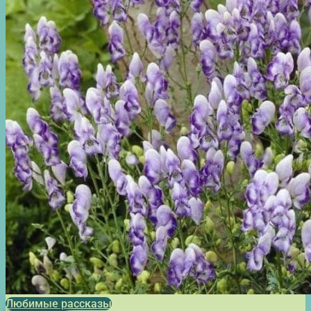
Любимые рассказы