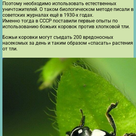
Поэтому необходимо использовать естественных
уничтожителей. О таком биологическом методе писали в
советских журналах ещё в 1930-х годах.
Именно тогда в СССР поставили первые опыты по
использованию божьих коровок против хлопковой тли.
Божьи коровки могут съедать 200 вредоносных
насекомых за день и таким образом «спасать» растения
от тли.