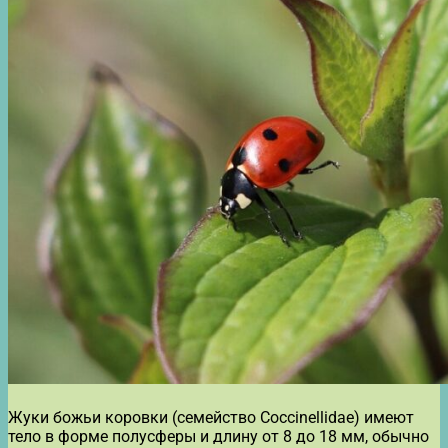
Жуки божьи коровки (семейство Coccinellidae) имеют
тело в форме полусферы и длину от 8 до 18 мм, обычно