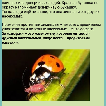
наивных или доверчивых людей. Красная букашка по
окрасу напоминает доверчивую букашку.
Тогда люди ещё не знали, что она хищная и ест других
насекомых.
Применяя против тли химикаты – вместе с вредителем
уничтожатся и полезные насекомые – энтомофаги.
Энтомофаги – это насекомые, которые питаются
другими насекомыми, чаще всего – вредителями
растений.