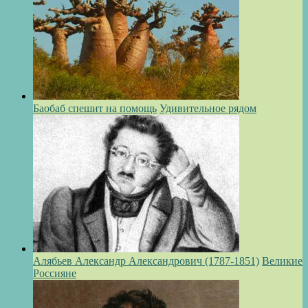
Баобаб спешит на помощь
Удивительное рядом
Алябьев Александр Александрович (1787-1851)
Великие
Россияне