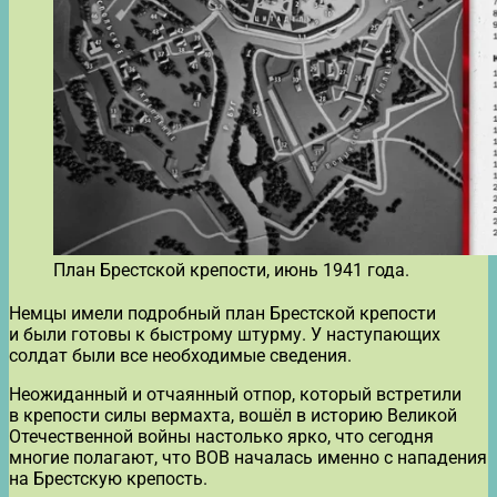
План Брестской крепости, июнь 1941 года.
Немцы имели подробный план Брестской крепости
и были готовы к быстрому штурму. У наступающих
солдат были все необходимые сведения.
Неожиданный и отчаянный отпор, который встретили
в крепости силы вермахта, вошёл в историю Великой
Отечественной войны настолько ярко, что сегодня
многие полагают, что ВОВ началась именно с нападения
на Брестскую крепость.