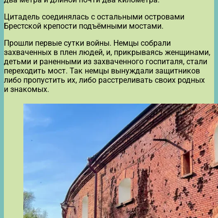
Цитадель соединялась с остальными островами
Брестской крепости подъёмными мостами.
Прошли первые сутки войны. Немцы собрали
захваченных в плен людей, и, прикрываясь женщинами,
детьми и раненными из захваченного госпиталя, стали
переходить мост. Так немцы вынуждали защитников
либо пропустить их, либо расстреливать своих родных
и знакомых.