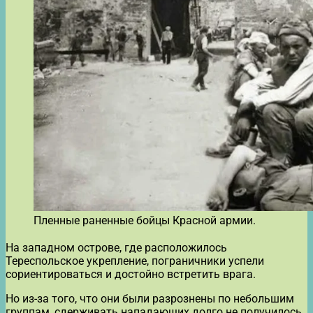
Пленные раненные бойцы Красной армии.
На западном острове, где расположилось
Тереспольское укрепление, пограничники успели
сориентироваться и достойно встретить врага.
Но из-за того, что они были разрознены по небольшим
группам, сдерживать нападающих долго не получилось.