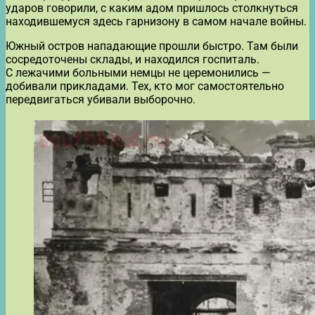
ударов говорили, с каким адом пришлось столкнуться
находившемуся здесь гарнизону в самом начале войны.
Южный остров нападающие прошли быстро. Там были
сосредоточены склады, и находился госпиталь.
С лежачими больными немцы не церемонились —
добивали прикладами. Тех, кто мог самостоятельно
передвигаться убивали выборочно.