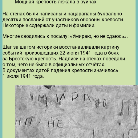
Мощная крепость лежала в руинах.
На стенах были написаны и нацарапаны буквально
десятки посланий от участников обороны крепости.
Некоторые содержали даты и фамилии.
Многие сводились к посылу: «Умираю, но не сдаюсь».
Шаг за шагом историки восстанавливали картину
событий произошедших 22 июня 1941 года в боях
за Брестскую крепость. Надписи на стенах поведали
о том, чего не было в официальных отчётах.
В документах датой падения крепости значилось
1 июля 1941 года.