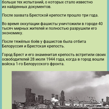
больше тех испытаний, о которых стало известно
из найденных документов.
После захвата Брестской крепости прошло три года.
Во время оккупации фашисты уничтожили в городе 40
тысяч мирных жителей и полностью разрушили его
экономику.
После тяжёлых боёв у фашистов была отбита
Белоруссия и Брестская крепость.
Город Брест и его знаменитая крепость встретили своих
освободителей 28 июля 1944 года, когда в город вошли
войска 1-го Белорусского фронта.