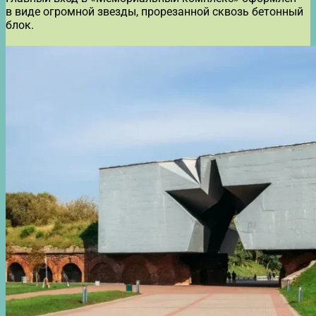
в виде огромной звезды, прорезанной сквозь бетонный
блок.