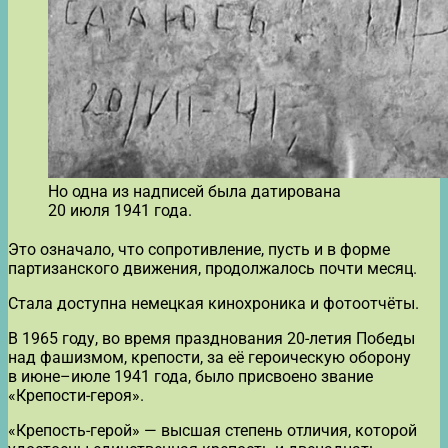
Но одна из надписей была датирована
20 июля 1941 года.
Это означало, что сопротивление, пусть и в форме
партизанского движения, продолжалось почти месяц.
Стала доступна немецкая кинохроника и фотоотчёты.
В 1965 году, во время празднования 20-летия Победы
над фашизмом, крепости, за её героическую оборону
в июне–июле 1941 года, было присвоено звание
«Крепости-героя».
«Крепость-герой» — высшая степень отличия, которой