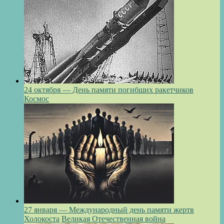
24 октября — День памяти погибших ракетчиков
Космос
27 января — Международный день памяти жертв
Холокоста
Великая Отечественная война