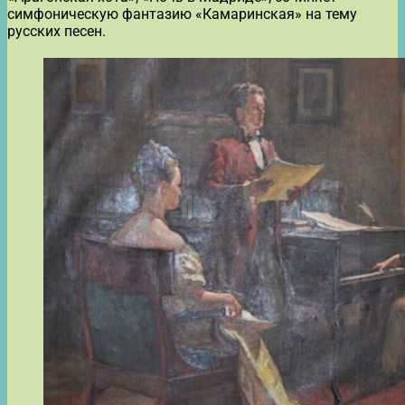
симфоническую фантазию «Камаринская» на тему
русских песен.