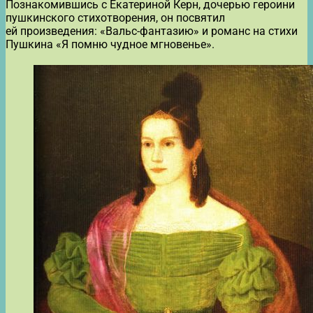
Познакомившись с Екатериной Керн, дочерью героини
пушкинского стихотворения, он посвятил
ей произведения: «Вальс-фантазию» и романс на стихи
Пушкина «Я помню чудное мгновенье».