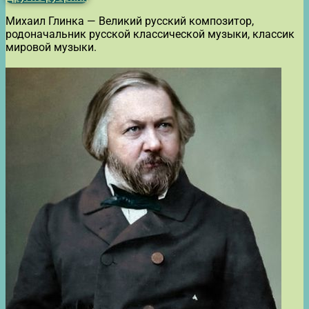
Михаил Глинка — Великий русский композитор,
родоначальник русской классической музыки, классик
мировой музыки.