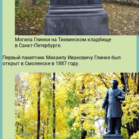
Могила Глинки на Тихвинском кладбище
в Санкт-Петербурге.
Первый памятник Михаилу Ивановичу Глинке был
открыт в Смоленске в 1887 году.