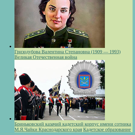
Гризодубова Валентина Степановна (1909 — 1993)
Великая Отечественная война
Бриньковский казачий кадетский корпус имени сотника
М.Я.Чайки Краснодарского края
Кадетское образование