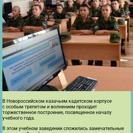
В Новороссийском казачьем кадетском корпусе
с особым трепетом и волнением проходит
торжественное построение, посвященное началу
учебного года.
В этом учебном заведении сложились замечательные