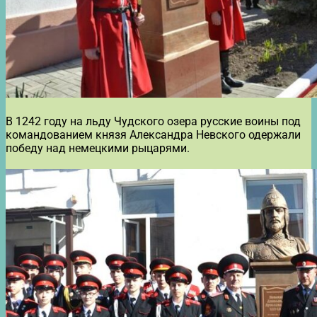
В 1242 году на льду Чудского озера русские воины под
командованием князя Александра Невского одержали
победу над немецкими рыцарями.