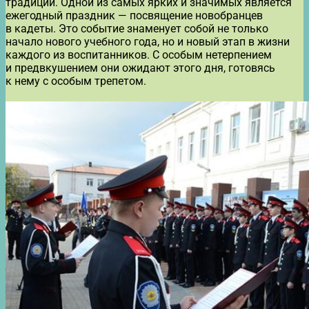
традиции. Одной из самых ярких и значимых является
ежегодный праздник — посвящение новобранцев
в кадеты. Это событие знаменует собой не только
начало нового учебного года, но и новый этап в жизни
каждого из воспитанников. С особым нетерпением
и предвкушением они ожидают этого дня, готовясь
к нему с особым трепетом.