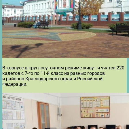
В корпусе в круглосуточном режиме живут и учатся 220
кадетов с 7-го по 11-й класс из разных городов
и районов Краснодарского края и Российской
Федерации.