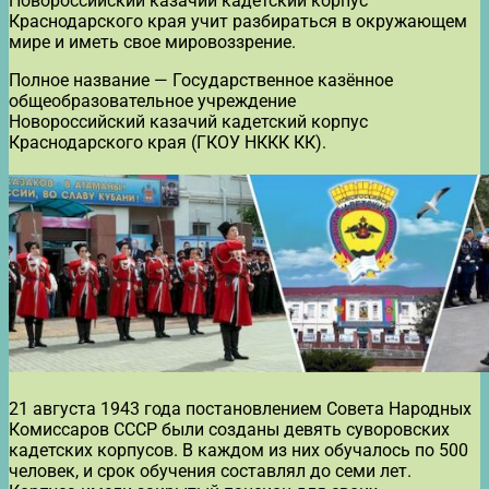
Новороссийский казачий кадетский корпус
Краснодарского края учит разбираться в окружающем
мире и иметь свое мировоззрение.
Полное название — Государственное казённое
общеобразовательное учреждение
Новороссийский казачий кадетский корпус
Краснодарского края (ГКОУ НККК КК).
21 августа 1943 года постановлением Совета Народных
Комиссаров СССР были созданы девять суворовских
кадетских корпусов. В каждом из них обучалось по 500
человек, и срок обучения составлял до семи лет.