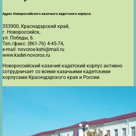
Адрес Новороссийского казачьего кадетского корпуса:
353900, Краснодарский край,
г. Новороссийск,
ул. Победы, 6.
Тел./факс: (861-76) 4-45-74,
e-mail: novoros-kshi@mail.ru
www.kadet-novoros.ru
Новороссийский казачий кадетский корпус активно
сотрудничает со всеми казачьими кадетскими
корпусами Краснодарского края и России.