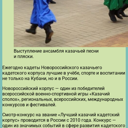
Выступление ансамбля казачьей песни
и пляски.
Ежегодно кадеты Новороссийского казачьего
кадетского корпуса лучшие в учёбе, спорте и воспитании
не только на Кубани, но и в России.
Новороссийский корпус — один из победителей
всероссийской военно-спортивной игры «Казачий
сполох», региональных, всероссийских, международных
конкурсов и фестивалей.
Смотр-конкурс на звание «Лучший казачий кадетский
корпус» проводится в России с 2010 года. Конкурс —
один из значимых событий в сфере развития кадетского