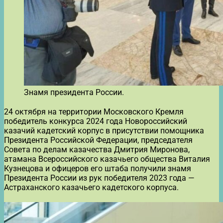
Знамя президента России.
24 октября на территории Московского Кремля
победитель конкурса 2024 года Новороссийский
казачий кадетский корпус в присутствии помощника
Президента Российской Федерации, председателя
Совета по делам казачества Дмитрия Миронова,
атамана Всероссийского казачьего общества Виталия
Кузнецова и офицеров его штаба получили знамя
Президента России из рук победителя 2023 года —
Астраханского казачьего кадетского корпуса.