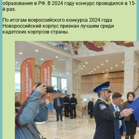
образования в РФ. В 2024 году конкурс проводился в 15-
й раз.
По итогам всероссийского конкурса 2024 года
Новороссийский корпус признан лучшим среди
кадетских корпусов страны.