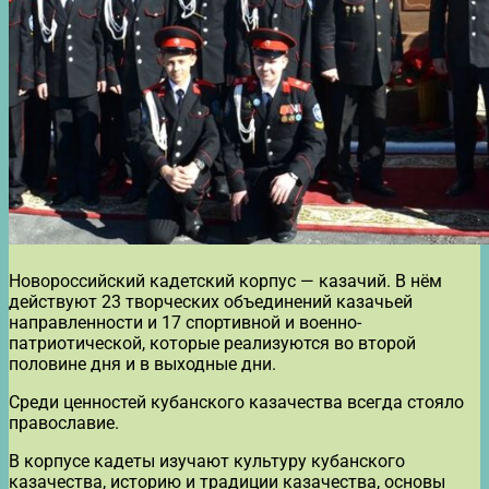
Новороссийский кадетский корпус — казачий. В нём
действуют 23 творческих объединений казачьей
направленности и 17 спортивной и военно-
патриотической, которые реализуются во второй
половине дня и в выходные дни.
Среди ценностей кубанского казачества всегда стояло
православие.
В корпусе кадеты изучают культуру кубанского
казачества, историю и традиции казачества, основы