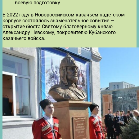
боевую подготовку.
В 2022 году в Новороссийском казачьем кадетском
корпусе состоялось знаменательное событие —
открытие бюста Святому благоверному князю
Александру Невскому, покровителю Кубанского
казачьего войска.