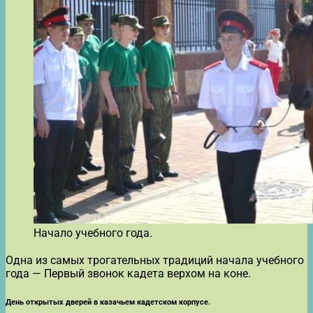
Начало учебного года.
Одна из самых трогательных традиций начала учебного
года — Первый звонок кадета верхом на коне.
День открытых дверей в казачьем кадетском корпусе.