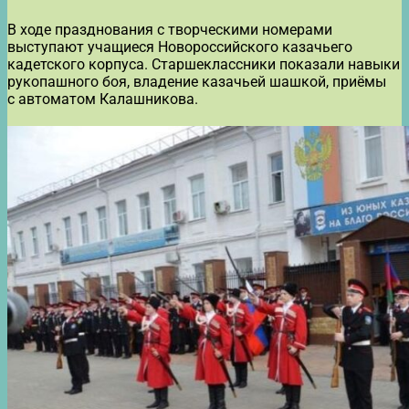
В ходе празднования с творческими номерами
выступают учащиеся Новороссийского казачьего
кадетского корпуса. Старшеклассники показали навыки
рукопашного боя, владение казачьей шашкой, приёмы
с автоматом Калашникова.