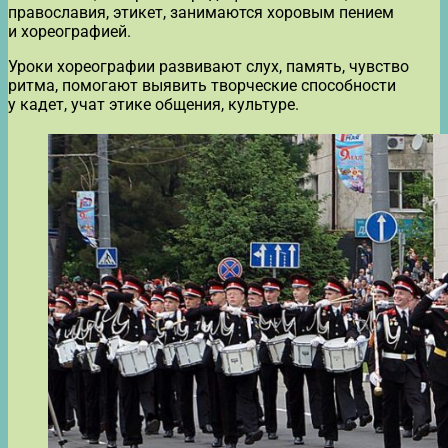
православия, этикет, занимаются хоровым пением
и хореографией.
Уроки хореографии развивают слух, память, чувство
ритма, помогают выявить творческие способности
у кадет, учат этике общения, культуре.