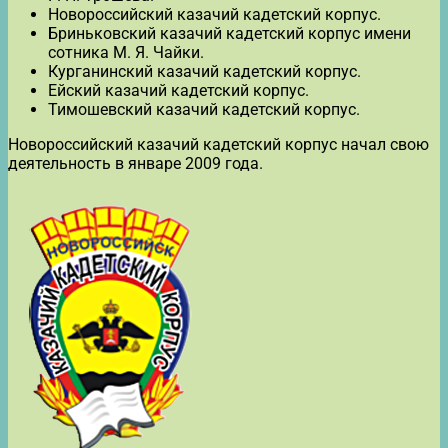
Новороссийский казачий кадетский корпус.
Бриньковский казачий кадетский корпус имени
сотника М. Я. Чайки.
Курганинский казачий кадетский корпус.
Ейский казачий кадетский корпус.
Тимошевский казачий кадетский корпус.
Новороссийский казачий кадетский корпус начал свою
деятельность в январе 2009 года.