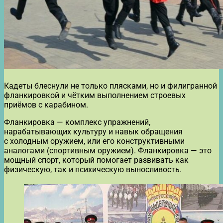
Кадеты блеснули не только плясками, но и филигранной
фланкировкой и чётким выполнением строевых
приёмов с карабином.
Фланкировка — комплекс упражнений,
нарабатывающих культуру и навык обращения
с холодным оружием, или его конструктивными
аналогами (спортивным оружием). Фланкировка — это
мощный спорт, который помогает развивать как
физическую, так и психическую выносливость.