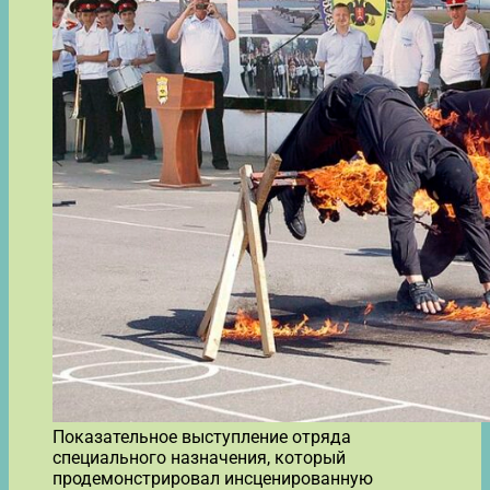
Показательное выступление отряда
специального назначения, который
продемонстрировал инсценированную