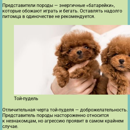
Представители породы — энергичные «батарейки»,
которые обожают играть и бегать. Оставлять надолго
питомца в одиночестве не рекомендуется.
Той-пудель
Отличительная черта той-пуделя — доброжелательность.
Представитель породы настороженно относится
к незнакомцам, но агрессию проявит в самом крайнем
случае.