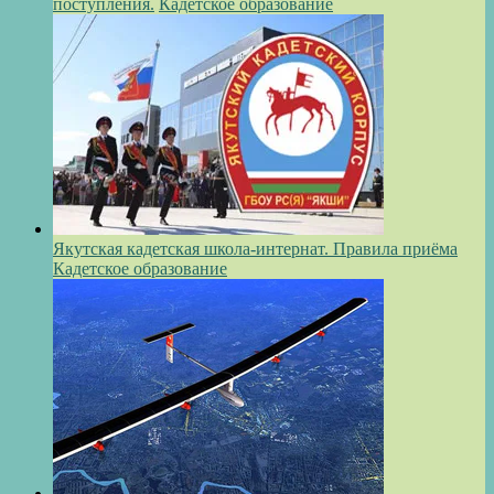
поступления.
Кадетское образование
Якутская кадетская школа-интернат. Правила приёма
Кадетское образование