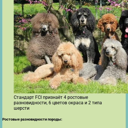
Стандарт FCI признаёт 4 ростовые
разновидности, 6 цветов окраса и 2 типа
шерсти
Ростовые разновидности породы: