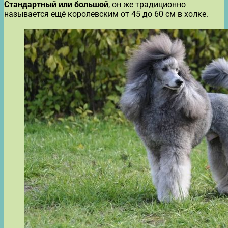
Стандартный или большой
, он же традиционно
называется ещё королевским от 45 до 60 см в холке.