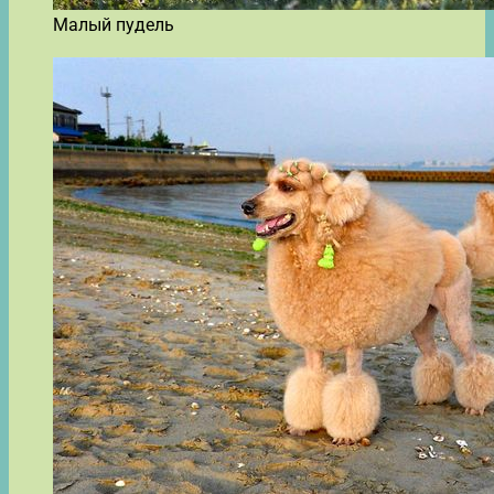
Малый пудель