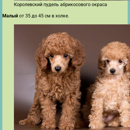
Королевский пудель абрикосового окраса
Малый
от 35 до 45 см в холке.