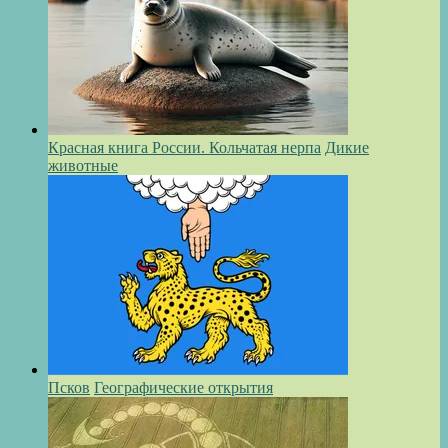
Красная книга России. Кольчатая нерпа
Дикие
животные
Псков
Географические открытия