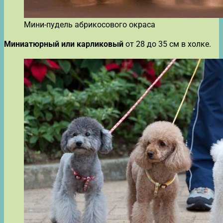
Мини-пудель абрикосового окраса
Миниатюрный или карликовый
от 28 до 35 см в холке.