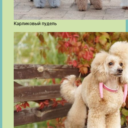
Карликовый пудель