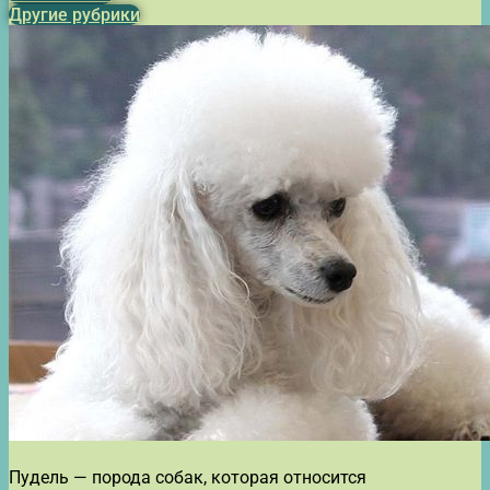
Другие рубрики
Пудель — порода собак, которая относится