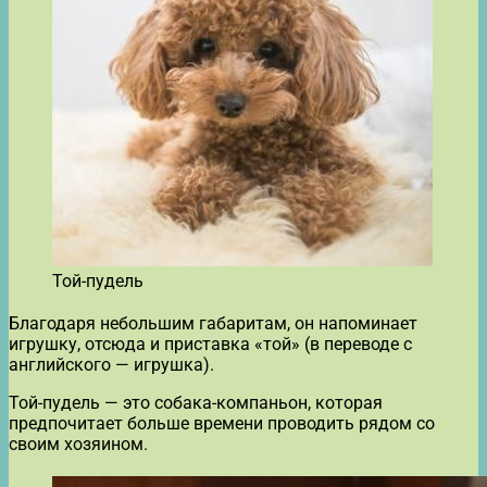
Той-пудель
Благодаря небольшим габаритам, он напоминает
игрушку, отсюда и приставка «той» (в переводе с
английского — игрушка).
Той-пудель — это собака-компаньон, которая
предпочитает больше времени проводить рядом со
своим хозяином.