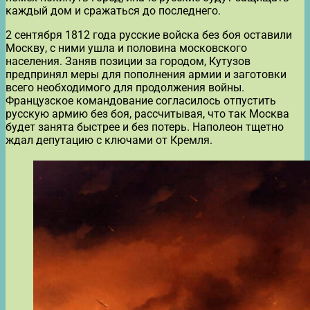
каждый дом и сражаться до последнего.
2 сентября 1812 года русские войска без боя оставили
Москву, с ними ушла и половина московского
населения. Заняв позиции за городом, Кутузов
предпринял меры для пополнения армии и заготовки
всего необходимого для продолжения войны.
Французское командование согласилось отпустить
русскую армию без боя, рассчитывая, что так Москва
будет занята быстрее и без потерь. Наполеон тщетно
ждал депутацию с ключами от Кремля.