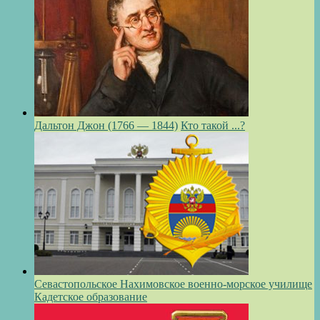
Дальтон Джон (1766 — 1844)
Кто такой ...?
Севастопольское Нахимовское военно-морское училище
Кадетское образование