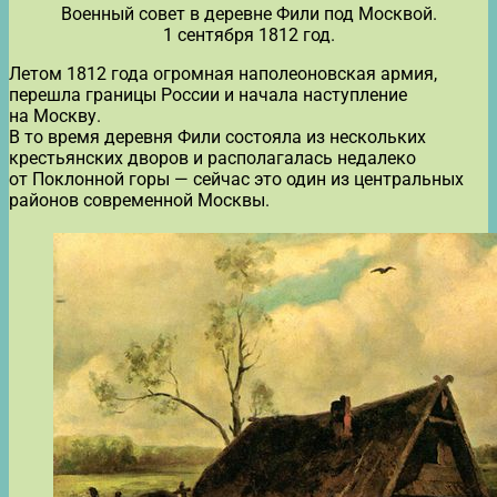
Военный совет в деревне Фили под Москвой.
1 сентября 1812 год.
Летом 1812 года огромная наполеоновская армия,
перешла границы России и начала наступление
на Москву.
В то время деревня Фили состояла из нескольких
крестьянских дворов и располагалась недалеко
от Поклонной горы — сейчас это один из центральных
районов современной Москвы.