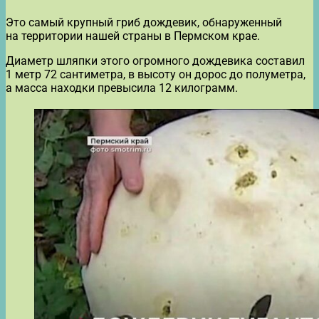
Это самый крупный гриб дождевик, обнаруженный
на территории нашей страны в Пермском крае.
Диаметр шляпки этого огромного дождевика составил
1 метр 72 сантиметра, в высоту он дорос до полуметра,
а масса находки превысила 12 килограмм.