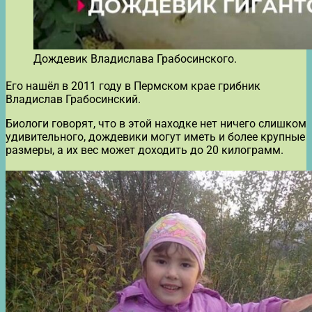
Дождевик Владислава Грабосинского.
Его нашёл в 2011 году в Пермском крае грибник
Владислав Грабосинский.
Биологи говорят, что в этой находке нет ничего слишком
удивительного, дождевики могут иметь и более крупные
размеры, а их вес может доходить до 20 килограмм.