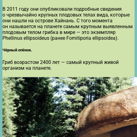
В 2011 году они опубликовали подробные сведения
о чрезвычайно крупных плодовых телах вида, которые
они нашли на острове Хайнань. С того момента
он называется на планете самым крупным выявленным
плодовым телом грибка в мире — это экземпляр
Phellinus ellipsoideus (ранее Fomitiporia ellipsoidea).
Чёрный опёнок.
Гриб возрастом 2400 лет — самый крупный живой
организм на планете.