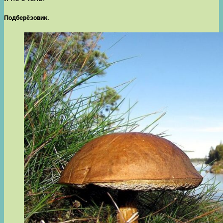
Подберёзовик.