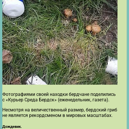
Фотографиями своей находки бердчане поделились
с «Курьер Среда Бердск» (еженедельник, газета).
Несмотря на величественный размер, бердский гриб
не является рекордсменом в мировых масштабах.
Дождевик.