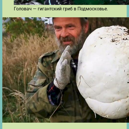
Головач — гигантский гриб в Подмосковье.