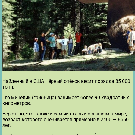
Найденный в США Чёрный опёнок весит порядка 35 000
тонн.
Его мицелий (грибница) занимает более 90 квадратных
километров.
Вероятно, это также и самый старый организм в мире,
возраст которого оценивается примерно в 2400 — 8650
лет.