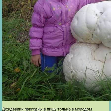
Дождевики пригодны в пищу только в молодом