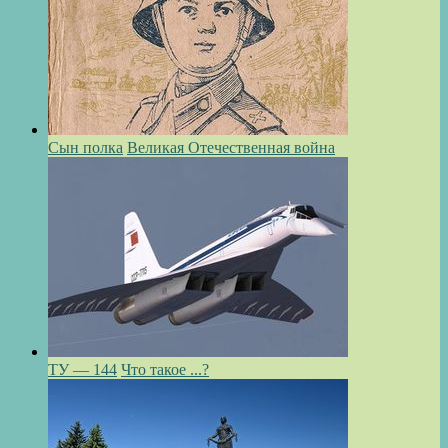
Сын полка
Великая Отечественная война
ТУ — 144
Что такое ...?