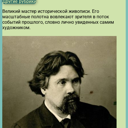
Другие рубрики
Великий мастер исторической живописи. Его
масштабные полотна вовлекают зрителя в поток
событий прошлого, словно лично увиденных самим
художником.