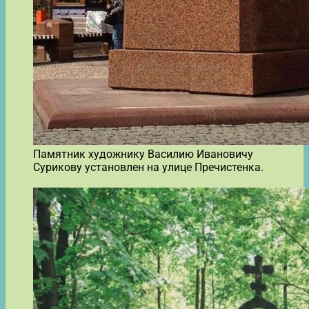
Памятник художнику Василию Ивановичу
Сурикову установлен на улице Пречистенка.