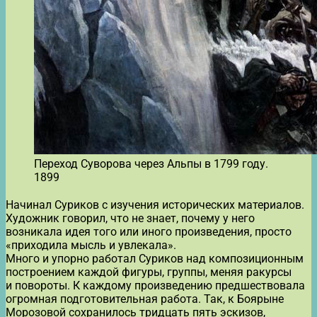
Переход Суворова через Альпы в 1799 году.
1899
Начинал Суриков с изучения исторических материалов.
Художник говорил, что не знает, почему у него
возникала идея того или иного произведения, просто
«приходила мысль и увлекала».
Много и упорно работал Суриков над композиционным
построением каждой фигуры, группы, меняя ракурсы
и повороты. К каждому произведению предшествовала
огромная подготовительная работа. Так, к Боярыне
Морозовой сохранилось тридцать пять эскизов,