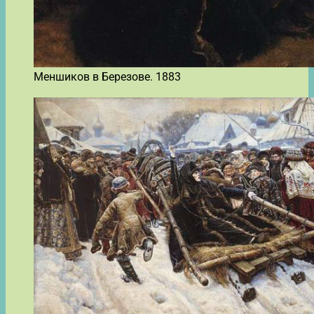
Меншиков в Березове. 1883