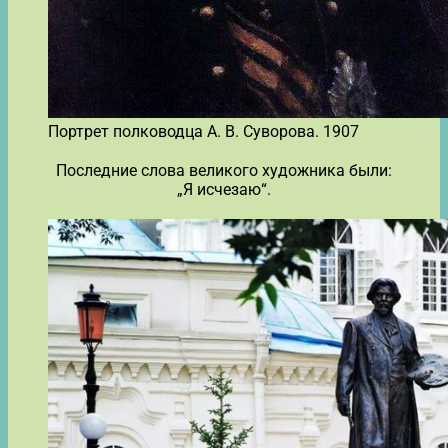
Портрет полководца А. В. Суворова. 1907
Последние слова великого художника были:
„Я исчезаю“.