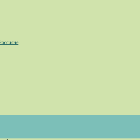
Россияне