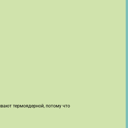
вают термоядерной, потому что