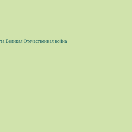
та
Великая Отечественная война