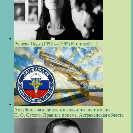
Рушева Надя (1952 —1969)
Кто такой ...?
Ахтубинская кадетская школа-интернат имени
П. О. Сухого. Правила приёма.
Астраханская область