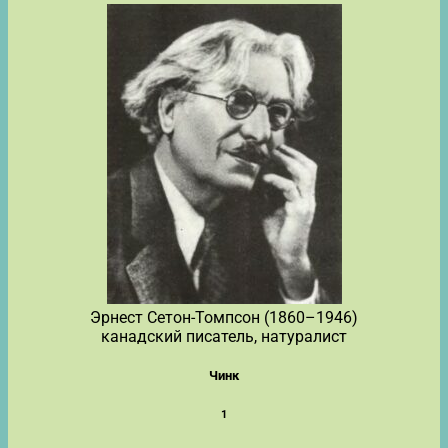
Эрнест Сетон-Томпсон (1860–1946)
канадский писатель, натуралист
Чинк
1