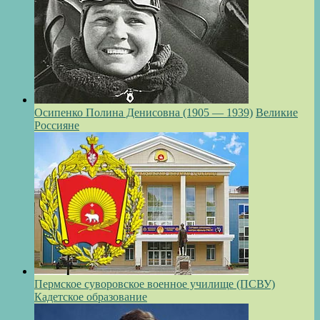
Осипенко Полина Денисовна (1905 — 1939)
Великие
Россияне
Пермское суворовское военное училище (ПСВУ)
Кадетское образование