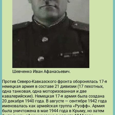
Шевченко Иван Афанасьевич.
Против Северо-Кавказского фронта оборонялась 17-я
немецкая армия в составе 21 дивизии (17 пехотных,
одна танковая, одна моторизованная и две
кавалерийские). Немецкая 17-я армия была создана
20 декабря 1940 года. В августе — сентябре 1942 года
именовалась как армейская группа «Руофф». Армия
была уничтожена в мае 1944 года в Крыму, но затем