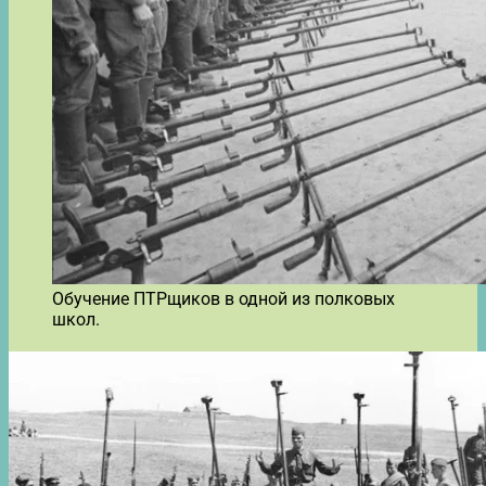
Обучение ПТРщиков в одной из полковых
школ.