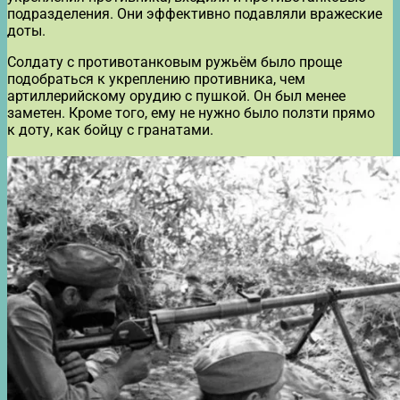
подразделения. Они эффективно подавляли вражеские
доты.
Солдату с противотанковым ружьём было проще
подобраться к укреплению противника, чем
артиллерийскому орудию с пушкой. Он был менее
заметен. Кроме того, ему не нужно было ползти прямо
к доту, как бойцу с гранатами.