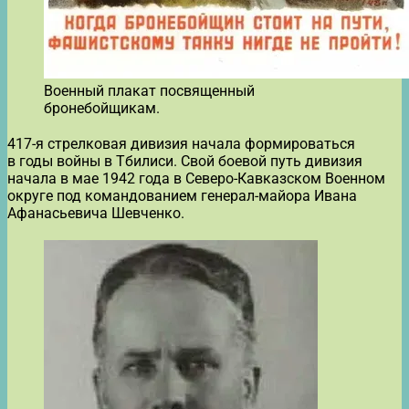
Военный плакат посвященный
бронебойщикам.
417-я стрелковая дивизия начала формироваться
в годы войны в Тбилиси. Свой боевой путь дивизия
начала в мае 1942 года в Северо-Кавказском Военном
округе под командованием генерал-майора Ивана
Афанасьевича Шевченко.