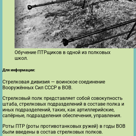
Обучение ПТРщиков в одной из полковых
школ.
Для информации:
Стрелковая дивизия — воинское соединение
Вооружённых Сил СССР в ВОВ.
Стрелковый полк представляет собой совокупность
штаба, стрелковых подразделений в составе полка и
иных подразделений, таких, как артиллерийские,
сапёрные, подразделения обеспечения, управления.
Роты ПТР (роты противотанковых ружей) в годы ВОВ
были введены в состав стрелковых полков.