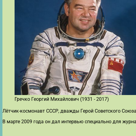
Гречко Георгий Михайлович (1931 - 2017)
Лётчик-космонавт СССР, дважды Герой Советского Союза.
В марте 2009 года он дал интервью специально для журна