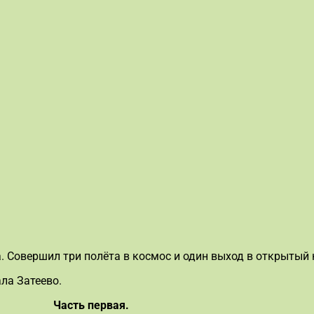
 Совершил три полёта в космос и один выход в открытый 
ла Затеево.
Часть первая.