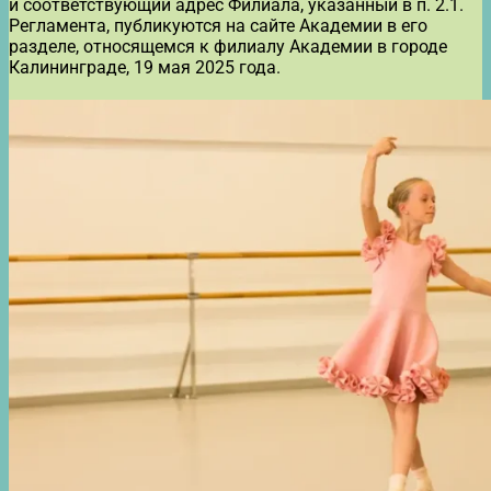
и соответствующий адрес Филиала, указанный в п. 2.1.
Регламента, публикуются на сайте Академии в его
разделе, относящемся к филиалу Академии в городе
Калининграде, 19 мая 2025 года.