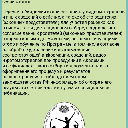
связи с ними.
Передача Академии и/или её филиалу видеоматериалов
и иных сведений о ребенке, а также об его родителях
(законных представителя) для участия ребенка как
в очном, так и дистанционном отборе, предполагает
согласие данных родителей (законных представителей)
с нормативными документами, регламентирующими
отбор и обучение по Программе, в том числе согласие
на обработку, хранение и использование
соответствующей информации, сведений, видео-
и фотоматериалов при проведении в Академии
и её филиалах такого отбора и документального
оформления его процедур и результатов,
распространения с соблюдением норм
законодательства РФ информации об отборе и его
результатах, в том числе и путем их официальной
публикации.