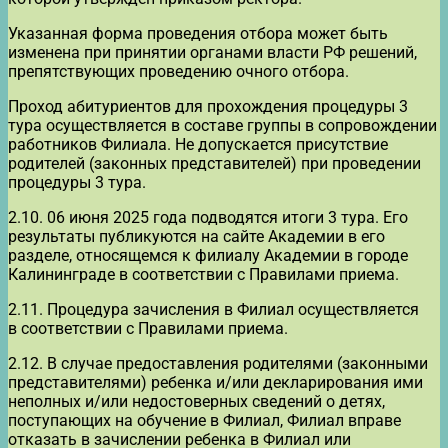
Указанная форма проведения отбора может быть
изменена при принятии органами власти РФ решений,
препятствующих проведению очного отбора.
Проход абитуриентов для прохождения процедуры 3
тура осуществляется в составе группы в сопровождении
работников Филиала. Не допускается присутствие
родителей (законных представителей) при проведении
процедуры 3 тура.
2.10. 06 июня 2025 года подводятся итоги 3 тура. Его
результаты публикуются на сайте Академии в его
разделе, относящемся к филиалу Академии в городе
Калининграде в соответствии с Правилами приема.
2.11. Процедура зачисления в Филиал осуществляется
в соответствии с Правилами приема.
2.12. В случае предоставления родителями (законными
представителями) ребенка и/или декларирования ими
неполных и/или недостоверных сведений о детях,
поступающих на обучение в Филиал, Филиал вправе
отказать в зачислении ребенка в Филиал или