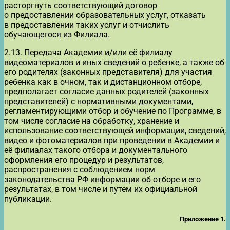
расторгнуть соответствующий договор
о предоставлении образовательных услуг, отказать
в предоставлении таких услуг и отчислить
обучающегося из Филиала.
2.13. Передача Академии и/или её филиалу
видеоматериалов и иных сведений о ребенке, а также об
его родителях (законных представителя) для участия
ребенка как в очном, так и дистанционном отборе,
предполагает согласие данных родителей (законных
представителей) с нормативными документами,
регламентирующими отбор и обучение по Программе, в
том числе согласие на обработку, хранение и
использование соответствующей информации, сведений,
видео и фотоматериалов при проведении в Академии и
её филиалах такого отбора и документального
оформления его процедур и результатов,
распространения с соблюдением норм
законодательства РФ информации об отборе и его
результатах, в том числе и путем их официальной
публикации.
Приложение 1.