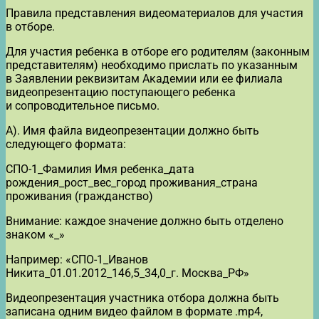
Правила представления видеоматериалов для участия
в отборе.
Для участия ребенка в отборе его родителям (законным
представителям) необходимо прислать по указанным
в Заявлении реквизитам Академии или ее филиала
видеопрезентацию поступающего ребенка
и сопроводительное письмо.
А). Имя файла видеопрезентации должно быть
следующего формата:
СПО-1_Фамилия Имя ребенка_дата
рождения_рост_вес_город проживания_страна
проживания (гражданство)
Внимание: каждое значение должно быть отделено
знаком «_»
Например: «СПО-1_Иванов
Никита_01.01.2012_146,5_34,0_г. Москва_РФ»
Видеопрезентация участника отбора должна быть
записана одним видео файлом в формате .mp4,