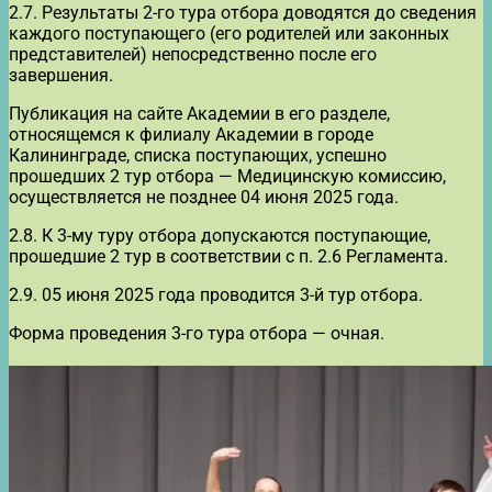
2.7. Результаты 2-го тура отбора доводятся до сведения
каждого поступающего (его родителей или законных
представителей) непосредственно после его
завершения.
Публикация на сайте Академии в его разделе,
относящемся к филиалу Академии в городе
Калининграде, списка поступающих, успешно
прошедших 2 тур отбора — Медицинскую комиссию,
осуществляется не позднее 04 июня 2025 года.
2.8. К 3-му туру отбора допускаются поступающие,
прошедшие 2 тур в соответствии с п. 2.6 Регламента.
2.9. 05 июня 2025 года проводится 3-й тур отбора.
Форма проведения 3-го тура отбора — очная.