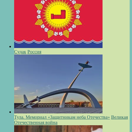
Судак
Россия
Тула. Мемориал «Защитникам неба Отечества»
Великая
Отечественная война