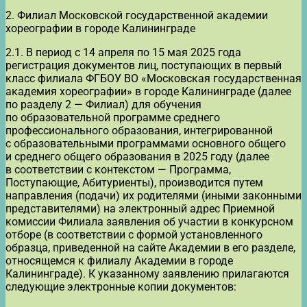
2. Филиал Московской государственной академии
хореографии в городе Калининграде
2.1. В период с 14 апреля по 15 мая 2025 года
регистрация документов лиц, поступающих в первый
класс филиала ФГБОУ ВО «Московская государственная
академия хореографии» в городе Калининграде (далее
по разделу 2 — Филиал) для обучения
по образовательной программе среднего
профессионального образования, интегрированной
с образовательными программами основного общего
и среднего общего образования в 2025 году (далее
в соответствии с контекстом — Программа,
Поступающие, Абитуриенты), производится путем
направления (подачи) их родителями (иными законными
представителями) на электронный адрес Приемной
комиссии Филиала заявления об участии в конкурсном
отборе (в соответствии с формой установленного
образца, приведенной на сайте Академии в его разделе,
относящемся к филиалу Академии в городе
Калининграде). К указанному заявлению прилагаются
следующие электронные копии документов: