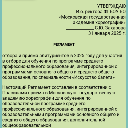
УТВЕРЖДАЮ
И.о. ректора ФГБОУ ВО
«Московская государственная
академия хореографии»
______________ С.Ю. Захарова
31 января 2025 г.
РЕГЛАМЕНТ
отбора и приема абитуриентов в 2025 году для участия
в отборе для обучения по программе среднего
профессионального образования, интегрированной с
программами основного общего и среднего общего
образования, по специальности «Искусство балета»
Настоящий Регламент составлен в соответствии с
Правилами приема в Московскую государственную
академию хореографии для обучения по
образовательной программе среднего
профессионального образования, интегрированной с
образовательными программами основного общего и
среднего общего образования, дополнительной
общеобразовательной