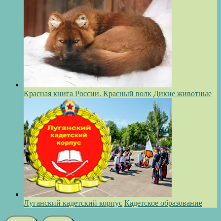
Красная книга России. Красный волк
Дикие животные
Луганский кадетский корпус
Кадетское образование