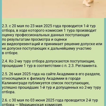
2.3. с 20 мая по 23 мая 2025 года проводится 1-й тур
отбора, в ходе которого комиссия 1 тура производит
оценку профессиональных данных поступающих
по результатам просмотра и оценки
их видеопрезентаций и принимает решение допуске или
не допуске поступающих к дальнейшему участию
в отборе.
2.4. Ко 2-му туру отбора допускаются поступающие,
прошедшие 1 тур в соответствии с п. 2.3. Регламента.
2.5. 26 мая 2025 года на сайте Академии в его разделе,
относящемся к филиалу Академии в городе
Калининграде публикуется список поступающих,
успешно прошедших 1-й тур и допущенных ко 2-му туру
отбора.
2.6. с 30 мая по 03 июня 2025 года проводится 2-й тур
отбора — Медицинская комиссия.