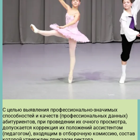
С целью выявления профессионально-значимых
способностей и качеств (профессиональных данных)
абитуриентов, при проведении их очного просмотра,
допускается коррекция их положений ассистентом
(педагогом), входящим в отборочную комиссию, состав
которой утвержден приказом ректора.