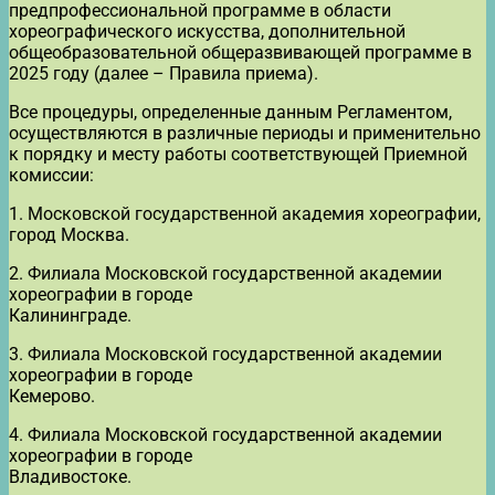
предпрофессиональной программе в области
хореографического искусства, дополнительной
общеобразовательной общеразвивающей программе в
2025 году (далее – Правила приема).
Все процедуры, определенные данным Регламентом,
осуществляются в различные периоды и применительно
к порядку и месту работы соответствующей Приемной
комиссии:
1. Московской государственной академия хореографии,
город Москва.
2. Филиала Московской государственной академии
хореографии в городе
Калининграде.
3. Филиала Московской государственной академии
хореографии в городе
Кемерово.
4. Филиала Московской государственной академии
хореографии в городе
Владивостоке.