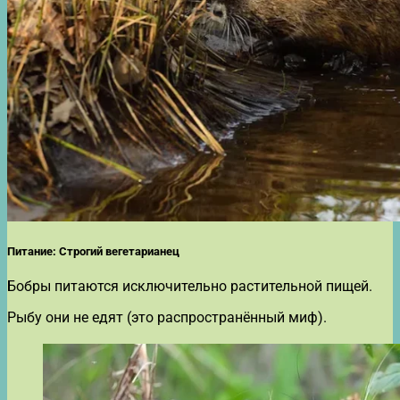
Питание: Строгий вегетарианец
Бобры питаются исключительно растительной пищей.
Рыбу они не едят (это распространённый миф).