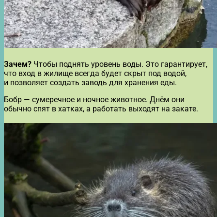
Зачем?
Чтобы поднять уровень воды. Это гарантирует,
что вход в жилище всегда будет скрыт под водой,
и позволяет создать заводь для хранения еды.
Бобр — сумеречное и ночное животное. Днём они
обычно спят в хатках, а работать выходят на закате.