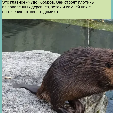
Это главное «чудо» бобров. Они строят плотины
из поваленных деревьев, веток и камней ниже
по течению от своего домика.