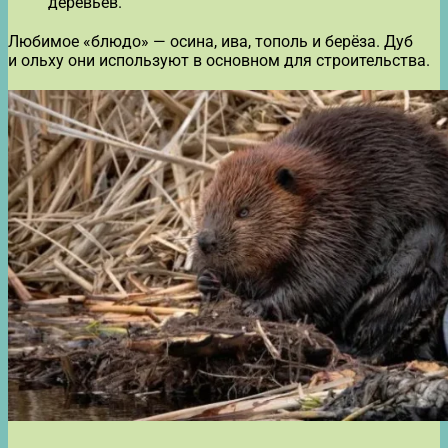
деревьев.
Любимое «блюдо» — осина, ива, тополь и берёза. Дуб
и ольху они используют в основном для строительства.