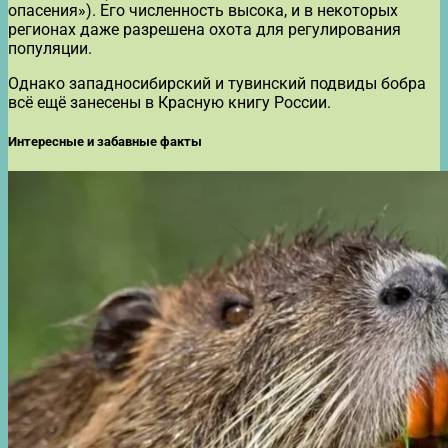
опасения»). Его численность высока, и в некоторых
регионах даже разрешена охота для регулирования
популяции.
Однако западносибирский и тувинский подвиды бобра
всё ещё занесены в Красную книгу России.
Интересные и забавные факты