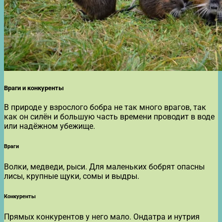
Враги и конкуренты
В природе у взрослого бобра не так много врагов, так
как он силён и большую часть времени проводит в воде
или надёжном убежище.
Враги
Волки, медведи, рыси. Для маленьких бобрят опасны
лисы, крупные щуки, сомы и выдры.
Конкуренты
Прямых конкурентов у него мало. Ондатра и нутрия