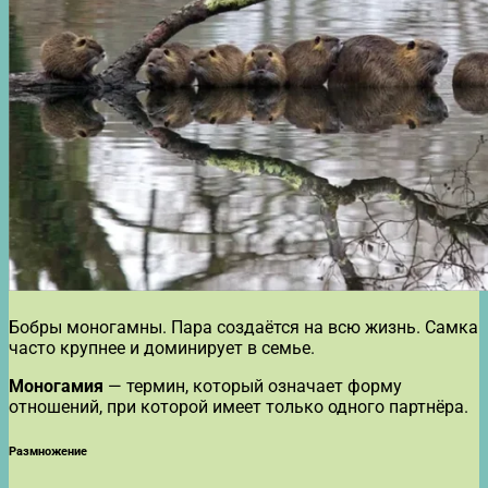
Бобры моногамны. Пара создаётся на всю жизнь. Самка
часто крупнее и доминирует в семье.
Моногамия
— термин, который означает форму
отношений, при которой имеет только одного партнёра.
Размножение