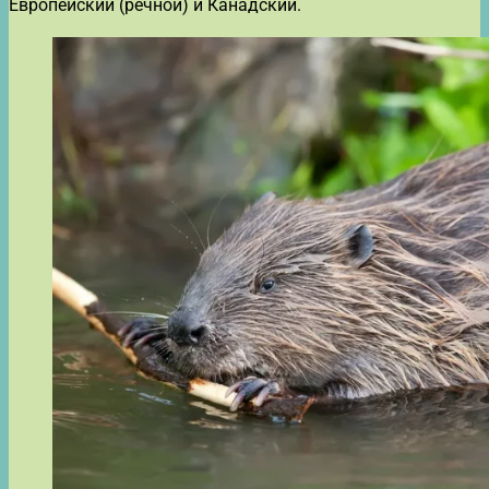
Европейский (речной) и Канадский.