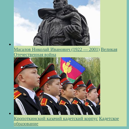
Масалов Николай Иванович (1922 — 2001)
Великая
Отечественная война
Кропоткинский казачий кадетский корпус
Кадетское
образование