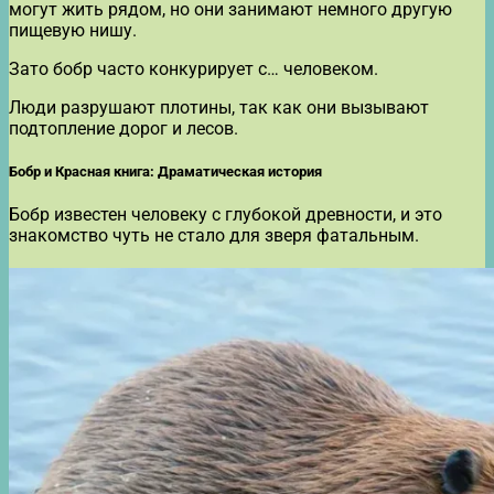
могут жить рядом, но они занимают немного другую
пищевую нишу.
Зато бобр часто конкурирует с… человеком.
Люди разрушают плотины, так как они вызывают
подтопление дорог и лесов.
Бобр и Красная книга: Драматическая история
Бобр известен человеку с глубокой древности, и это
знакомство чуть не стало для зверя фатальным.