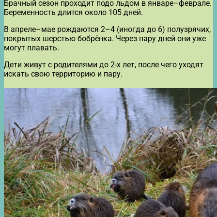
Брачный сезон проходит подо льдом в январе–феврале.
Беременность длится около 105 дней.
В апреле–мае рождаются 2–4 (иногда до 6) полузрячих,
покрытых шерстью бобрёнка. Через пару дней они уже
могут плавать.
Дети живут с родителями до 2-х лет, после чего уходят
искать свою территорию и пару.