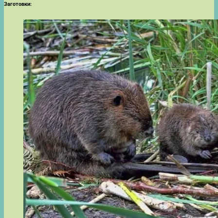
Заготовки: