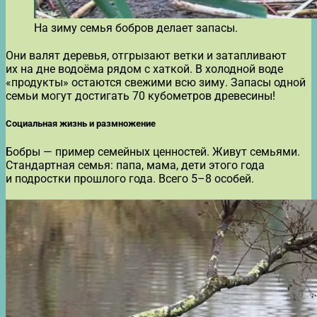
На зиму семья бобров делает запасы.
Они валят деревья, отгрызают ветки и затапливают
их на дне водоёма рядом с хаткой. В холодной воде
«продукты» остаются свежими всю зиму. Запасы одной
семьи могут достигать 70 кубометров древесины!
Социальная жизнь и размножение
Бобры — пример семейных ценностей. Живут семьями.
Стандартная семья: папа, мама, дети этого года
и подростки прошлого года. Всего 5–8 особей.