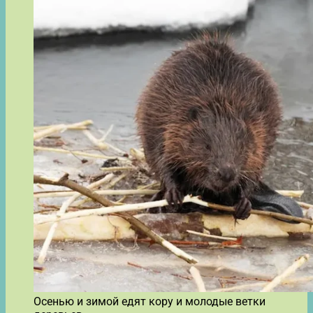
Осенью и зимой едят кору и молодые ветки