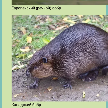
Европейский (речной) бобр
Канадский бобр