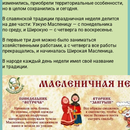
изменились, приобрели территориальные особенности,
но в целом сохранились и сегодня.
В славянской традиции праздничная неделя делится
на две части: Узкую Масленицу — с понедельника
по среду, и Широкую — с четверга по воскресенье.
В первые три дня можно было заниматься
хозяйственными работами, а с четверга все работы
прекращались, и начиналась Широкая Масленица.
В народе каждый день недели имел своё название
и традиции.