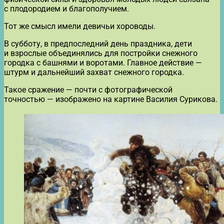
с плодородием и благополучием.
Тот же смысл имели девичьи хороводы.
В субботу, в предпоследний день праздника, дети
и взрослые объединялись для постройки снежного
городка с башнями и воротами. Главное действие —
штурм и дальнейший захват снежного городка.
Такое сражение — почти с фотографической
точностью — изображено на картине Василия Сурикова.