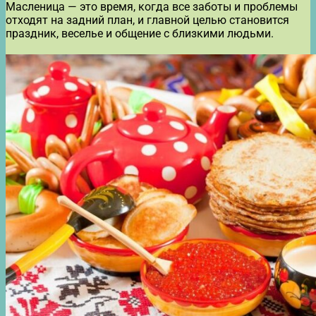
Масленица — это время, когда все заботы и проблемы
отходят на задний план, и главной целью становится
праздник, веселье и общение с близкими людьми.