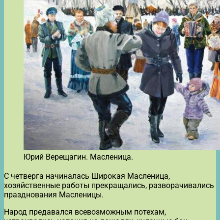
Юрий Верещагин. Масленица.
С четверга начиналась Широкая Масленица,
хозяйственные работы прекращались, разворачивались
празднования Масленицы.
Народ предавался всевозможным потехам,