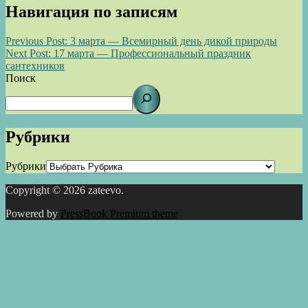
Навигация по записям
Previous Post:
3 марта — Всемирный день дикой природы
Next Post:
17 марта — Профессиональный праздник
сантехников
Поиск
Рубрики
Рубрики
Copyright © 2026 zateevo.
Powered by
PressBook Premium theme