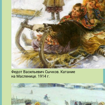
Федот Васильевич Сычков. Катание
на Масленице. 1914 г.