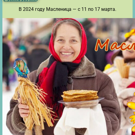
В 2024 году Масленица — с 11 по 17 марта.