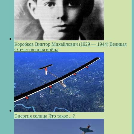
Коробков Виктор Михайлович (1929 — 1944)
Великая
Отечественная война
Энергия солнца
Что такое ...?