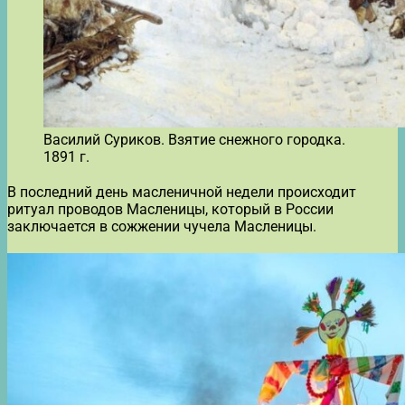
Василий Суриков. Взятие снежного городка.
1891 г.
В последний день масленичной недели происходит
ритуал проводов Масленицы, который в России
заключается в сожжении чучела Масленицы.