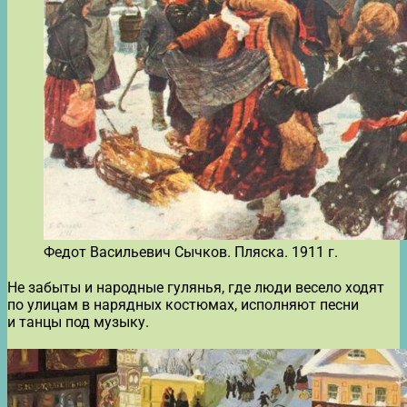
Федот Васильевич Сычков. Пляска. 1911 г.
Не забыты и народные гулянья, где люди весело ходят
по улицам в нарядных костюмах, исполняют песни
и танцы под музыку.