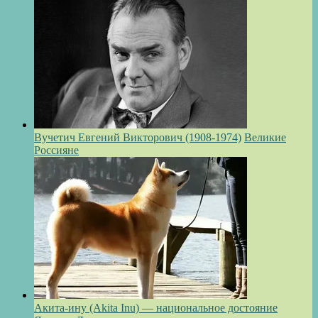
Вучетич Евгений Викторович (1908-1974)
Великие
Россияне
Акита-ину (Akita Inu) — национальное достояние