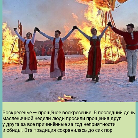
Воскресенье — прощёное воскресенье. В последний день
масленичной недели люди просили прощения друг
у друга за все причинённые за год неприятности
и обиды. Эта традиция сохранилась до сих пор.