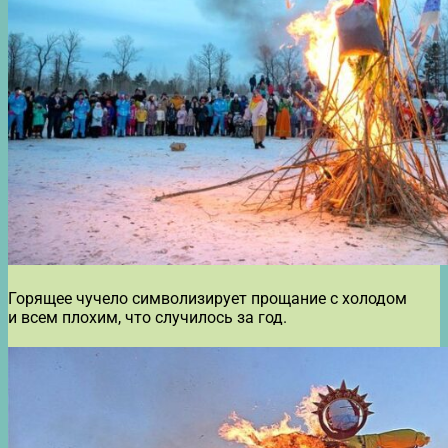
Горящее чучело символизирует прощание с холодом
и всем плохим, что случилось за год.