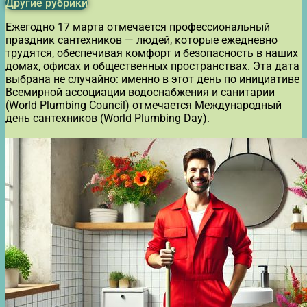
Другие рубрики
Ежегодно 17 марта отмечается профессиональный
праздник сантехников — людей, которые ежедневно
трудятся, обеспечивая комфорт и безопасность в наших
домах, офисах и общественных пространствах. Эта дата
выбрана не случайно: именно в этот день по инициативе
Всемирной ассоциации водоснабжения и санитарии
(World Plumbing Council) отмечается Международный
день сантехников (World Plumbing Day).