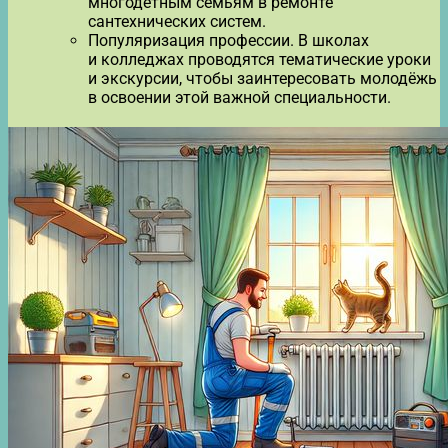
многодетным семьям в ремонте
сантехнических систем.
Популяризация профессии. В школах
и колледжах проводятся тематические уроки
и экскурсии, чтобы заинтересовать молодёжь
в освоении этой важной специальности.