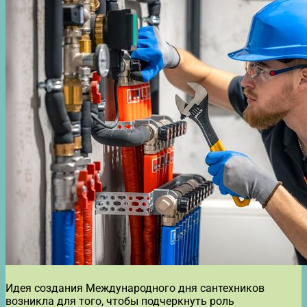
Идея создания Международного дня сантехников
возникла для того, чтобы подчеркнуть роль