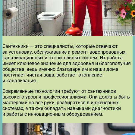
Сантехники — это специалисты, которые отвечают
за установку, обслуживание и ремонт водопроводных,
канализационных и отопительных систем. Их работа
имеет ключевое значение для здоровья и благополучия
общества, ведь именно благодаря им в наши дома
поступает чистая вода, работает отопление
и канализация.
Современные технологии требуют от сантехников
высокого уровня профессионализма. Они должны быть
мастерами на все руки, разбираться в инженерных
системах, а также обладать навыками диагностики
и работы с инновационным оборудованием.