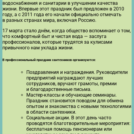
водоснабжения и санитарии в улучшении качества
жизни. Впервые этот праздник был предложен в 2010
году, а с 2011 года его начали официально отмечать
в разных странах мира, включая Россию.
17 марта стало днём, когда общество вспоминает о том,
что комфортный быт и чистая вода — заслуга
профессионалов, которые трудятся за кулисами
привычного нам уклада жизни.
В профессиональный праздник сантехников организуются:
Поздравления и награждения. Руководители
предприятий награждают лучших
сотрудников, вручают грамоты, премии
и благодарственные письма.
Мастер-классы и обучающие семинары.
Праздник становится поводом для обмена
опытом и знакомства с новыми технологиями
в области сантехники.
Социальные акции. В этот день часто
проводятся благотворительные мероприятия:
бесплатная помощь пенсионерам или