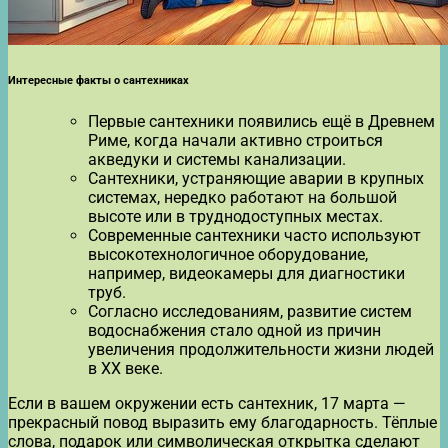
Интересные факты о сантехниках
Первые сантехники появились ещё в Древнем
Риме, когда начали активно строиться
акведуки и системы канализации.
Сантехники, устраняющие аварии в крупных
системах, нередко работают на большой
высоте или в труднодоступных местах.
Современные сантехники часто используют
высокотехнологичное оборудование,
например, видеокамеры для диагностики
труб.
Согласно исследованиям, развитие систем
водоснабжения стало одной из причин
увеличения продолжительности жизни людей
в XX веке.
Если в вашем окружении есть сантехник, 17 марта —
прекрасный повод выразить ему благодарность. Тёплые
слова, подарок или символическая открытка сделают