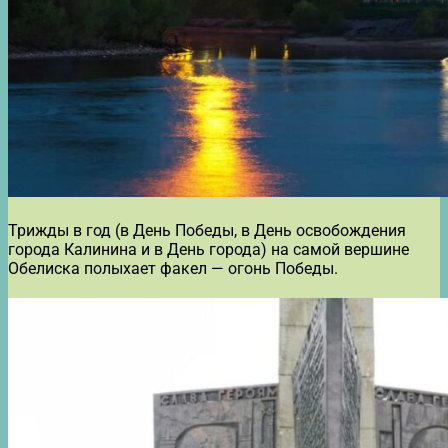
Трижды в год (в День Победы, в День освобождения
города Калинина и в День города) на самой вершине
Обелиска полыхает факел — огонь Победы.