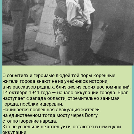
О событиях и героизме людей той поры коренные
жители города знают не из учебников истории,
а из рассказов родных, близких, из своих воспоминаний.
14 октября 1941 года — начало оккупации города. Враг
наступает с запада области, стремительно занимая
города, посёлки и деревни.
Начинается поспешная эвакуация жителей,
на единственном тогда мосту через Волгу
столпотворение народа.
Кто не успел или не хотел уйти, остаются в немецкой
оккупации.