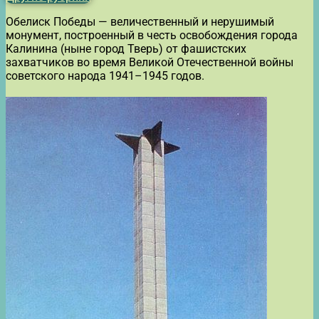
Обелиск Победы — величественный и нерушимый
монумент, построенный в честь освобождения города
Калинина (ныне город Тверь) от фашистских
захватчиков во время Великой Отечественной войны
советского народа 1941–1945 годов.