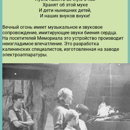
Хранят об этой муке
И дети нынешних детей,
И наших внуков внуки!
Вечный огонь имеет музыкальное и звуковое
сопровождение, имитирующее звуки биения сердца.
На посетителей Мемориала это устройство производит
неизгладимое впечатление. Это разработка
калининских специалистов, изготовленная на заводе
электроаппаратуры.