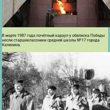
В марте 1987 года почётный караул у обелиска Победы
несли старшеклассники средней школы № 17 города
Калинина.