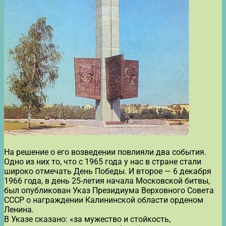
На решение о его возведении повлияли два события.
Одно из них то, что с 1965 года у нас в стране стали
широко отмечать День Победы. И второе — 6 декабря
1966 года, в день 25-летия начала Московской битвы,
был опубликован Указ Президиума Верховного Совета
СССР о награждении Калининской области орденом
Ленина.
В Указе сказано: «за мужество и стойкость,