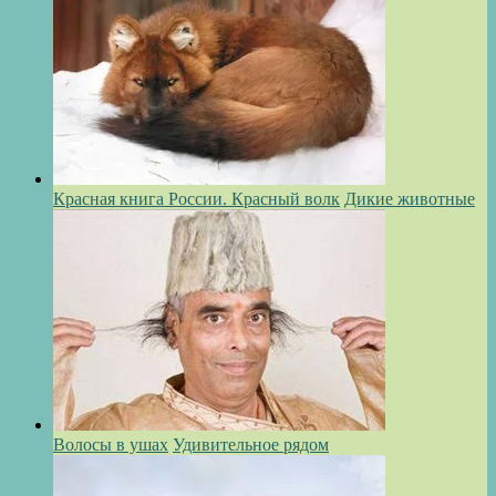
Красная книга России. Красный волк
Дикие животные
Волосы в ушах
Удивительное рядом