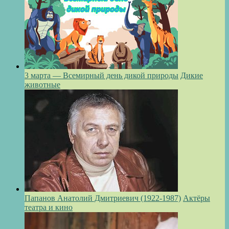
3 марта — Всемирный день дикой природы
Дикие
животные
Папанов Анатолий Дмитриевич (1922-1987)
Актёры
театра и кино