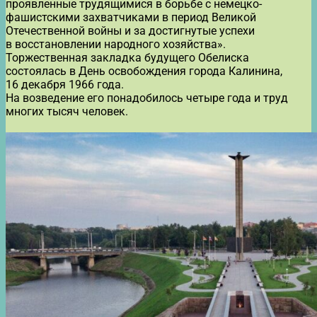
проявленные трудящимися в борьбе с немецко-
фашистскими захватчиками в период Великой
Отечественной войны и за достигнутые успехи
в восстановлении народного хозяйства».
Торжественная закладка будущего Обелиска
состоялась в День освобождения города Калинина,
16 декабря 1966 года.
На возведение его понадобилось четыре года и труд
многих тысяч человек.