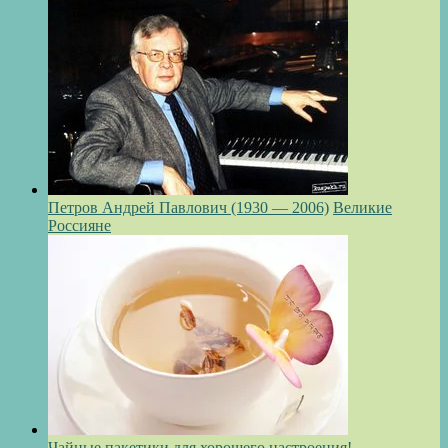
Петров Андрей Павлович (1930 — 2006)
Великие
Россияне
Чайные пакетики для хорошего настроения!