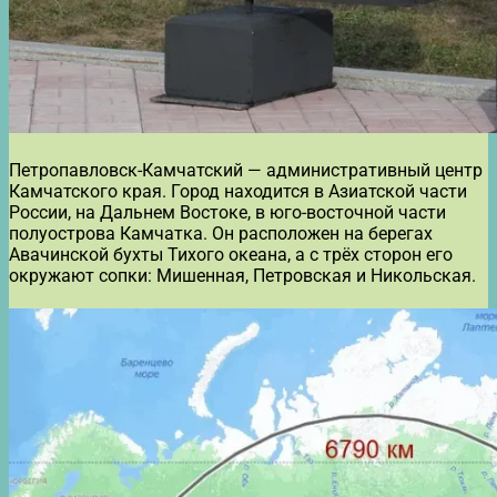
Петропавловск-Камчатский — административный центр
Камчатского края. Город находится в Азиатской части
России, на Дальнем Востоке, в юго-восточной части
полуострова Камчатка. Он расположен на берегах
Авачинской бухты Тихого океана, а с трёх сторон его
окружают сопки: Мишенная, Петровская и Никольская.