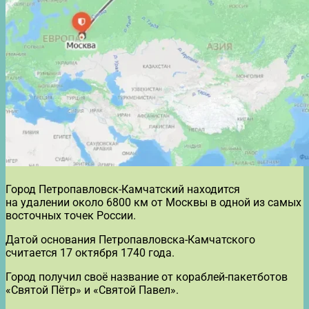
Город Петропавловск-Камчатский находится
на удалении около 6800 км от Москвы в одной из самых
восточных точек России.
Датой основания Петропавловска-Камчатского
считается 17 октября 1740 года.
Город получил своё название от кораблей-пакетботов
«Святой Пётр» и «Святой Павел».