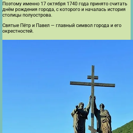
Поэтому именно 17 октября 1740 года принято считать
днём рождения города, с которого и началась история
столицы полуострова.
Святые Пётр и Павел — главный символ города и его
окрестностей.