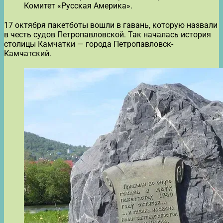
Комитет «Русская Америка».
17 октября пакетботы вошли в гавань, которую назвали
в честь судов Петропавловской. Так началась история
столицы Камчатки — города Петропавловск-
Камчатский.