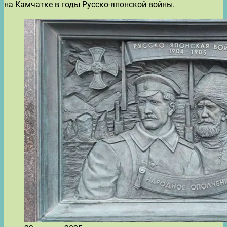
на Камчатке в годы Русско-японской войны.