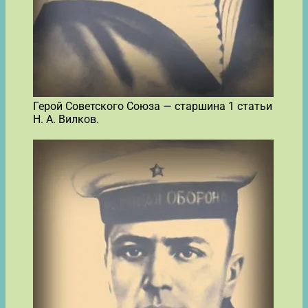
Герой Советского Союза — старшина 1 статьи
Н. А. Вилков.