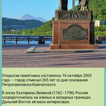
Открытие памятника состоялось 16 октября 2005
года — город отмечал 265 лет со дня основания
Петропавловска-Камчатского.
В эпоху Екатерины Великой (1762–1796) Россия
сосредоточилась на южных и западных границах.
Дальний Восток её мало интересовал.