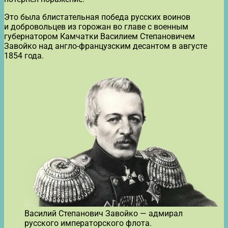
Это была блистательная победа русских воинов
и добровольцев из горожан во главе с военным
губернатором Камчатки Василием Степановичем
Завойко над англо-французским десантом в августе
1854 года.
Василий Степанович Завойко — адмирал
русского императорского флота.