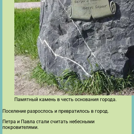
Памятный камень в честь основания города.
Поселение разрослось и превратилось в город.
Петра и Павла стали считать небесными
покровителями.