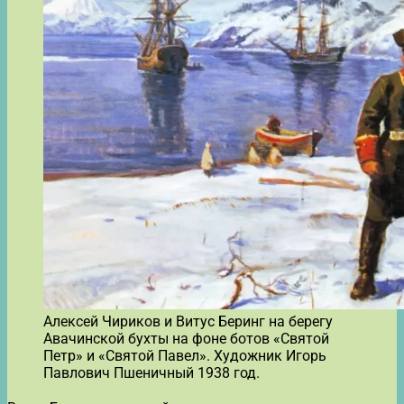
Алексей Чириков и Витус Беринг на берегу
Авачинской бухты на фоне ботов «Святой
Петр» и «Святой Павел». Художник Игорь
Павлович Пшеничный 1938 год.