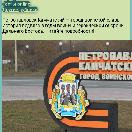
Тесты online
Другие рубрики
Петропавловск-Камчатский — город воинской славы.
История подвига в годы войны и героической обороны
Дальнего Востока. Читайте подробности!