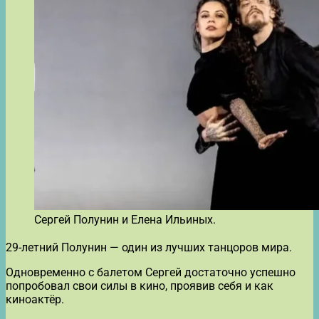
Сергей Полунин и Елена Ильиных.
29-летний Полунин — один из лучших танцоров мира.
Одновременно с балетом Сергей достаточно успешно
попробовал свои силы в кино, проявив себя и как
киноактёр.