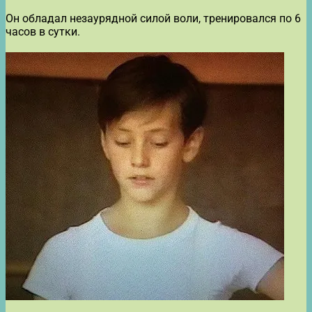
Он обладал незаурядной силой воли, тренировался по 6
часов в сутки.