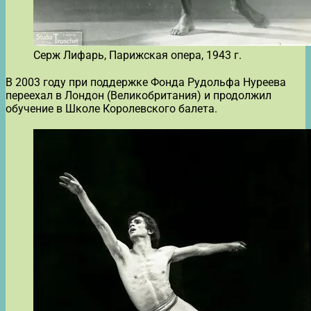
Серж Лифарь, Парижская опера, 1943 г.
В 2003 году при поддержке Фонда Рудольфа Нуреева
переехал в Лондон (Великобритания) и продолжил
обучение в Школе Королевского балета.