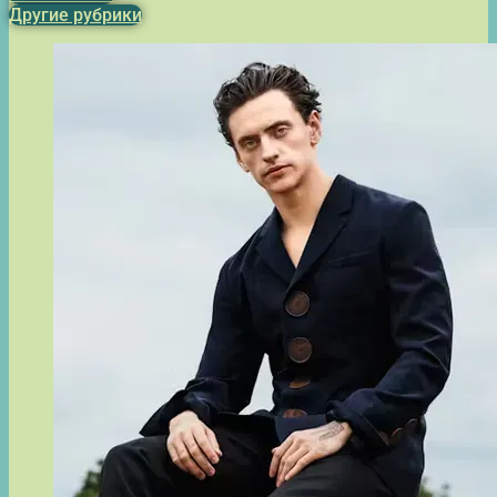
Другие рубрики