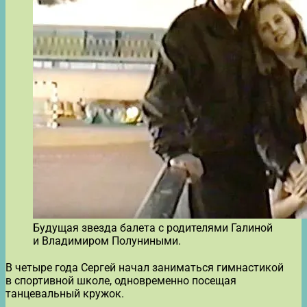
Будущая звезда балета с родителями Галиной
и Владимиром Полуниными.
В четыре года Сергей начал заниматься гимнастикой
в спортивной школе, одновременно посещая
танцевальный кружок.