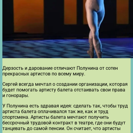
Дерзость и дарование отличают Полунина от сотен
прекрасных артистов по всему миру.
Сергей всегда мечтал о создании организации, которая
будет помогать артисту балета отстаивать свои права
и гонорары.
У Полунина есть здравая идея: сделать так, чтобы труд
артиста балета оплачивался так же, как и труд
спортсмена. Артисты балета мечтают получить
бессрочный трудовой контракт в театре, где они будут
танцевать до самой пенсии. Он считает, что артисты