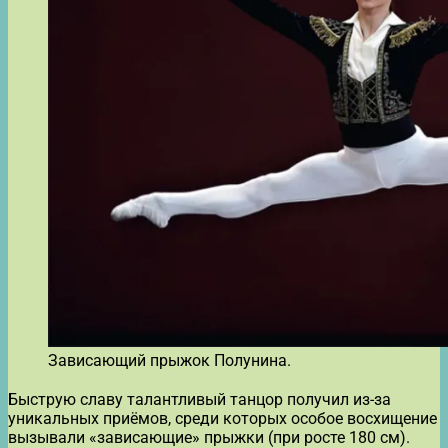
Зависающий прыжок Полунина.
Быструю славу талантливый танцор получил из-за
уникальных приёмов, среди которых особое восхищение
вызывали «зависающие» прыжки (при росте 180 см).