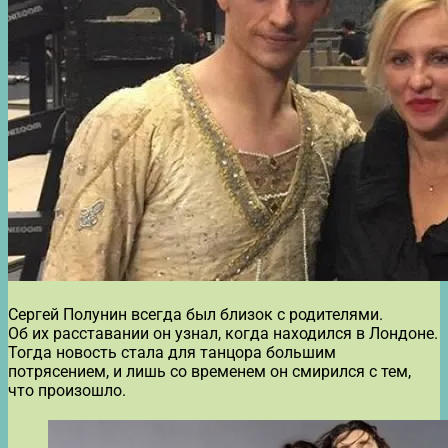
Сергей Полунин всегда был близок с родителями.
Об их расставании он узнал, когда находился в Лондоне.
Тогда новость стала для танцора большим
потрясением, и лишь со временем он смирился с тем,
что произошло.