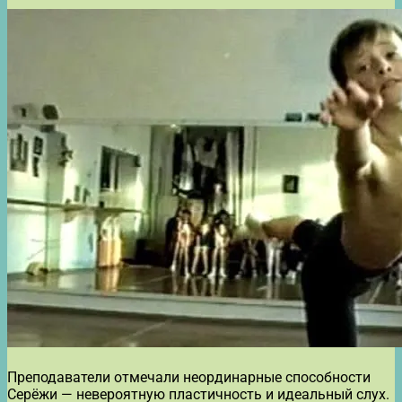
Преподаватели отмечали неординарные способности
Серёжи — невероятную пластичность и идеальный слух.