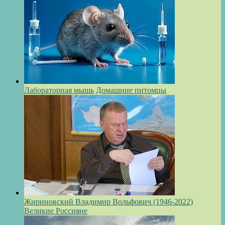
Лабораторная мышь
Домашние питомцы
Жириновский Владимир Вольфович (1946-2022)
Великие Россияне