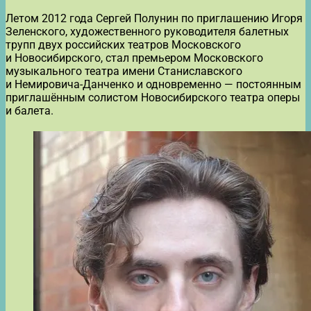
Летом 2012 года Сергей Полунин по приглашению Игоря
Зеленского, художественного руководителя балетных
трупп двух российских театров Московского
и Новосибирского, стал премьером Московского
музыкального театра имени Станиславского
и Немировича-Данченко и одновременно — постоянным
приглашённым солистом Новосибирского театра оперы
и балета.