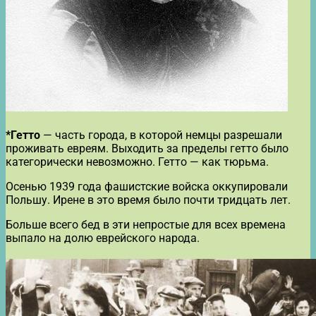
*Гетто
— часть города, в которой немцы разрешали
проживать евреям. Выходить за пределы гетто было
категорически невозможно. Гетто — как тюрьма.
Осенью 1939 года фашистские войска оккупировали
Польшу. Ирене в это время было почти тридцать лет.
Больше всего бед в эти непростые для всех времена
выпало на долю еврейского народа.