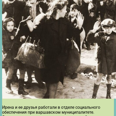
Ирена и ее друзья работали в отделе социального
обеспечения при варшавском муниципалитете.