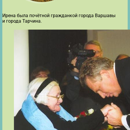
Ирена была почётной гражданкой города Варшавы
и города Тарчина.