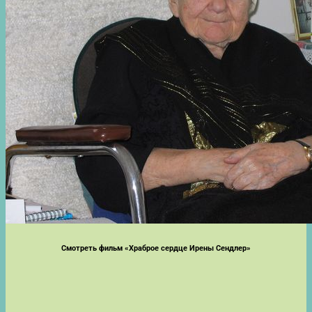
Смотреть фильм «Храброе сердце Ирены Сендлер»