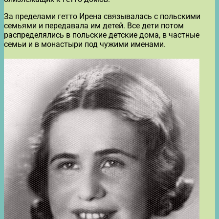
За пределами гетто Ирена связывалась с польскими
семьями и передавала им детей. Все дети потом
распределялись в польские детские дома, в частные
семьи и в монастыри под чужими именами.