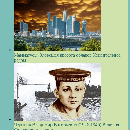
Мамматусы: Зловещая красота облаков
Удивительное
рядом
Черинов Владимир Васильевич (1926-1945)
Великая
Отечественная война