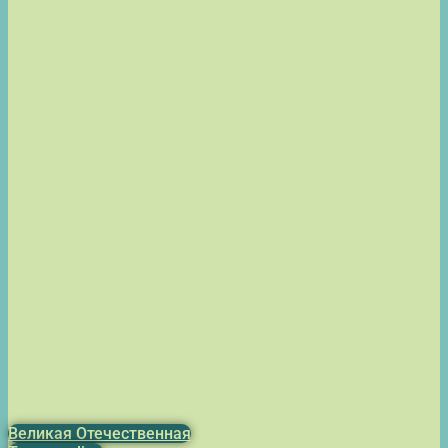
Великая Отечественная