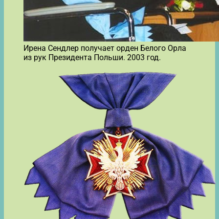
Ирена Сендлер получает орден Белого Орла
из рук Президента Польши. 2003 год.