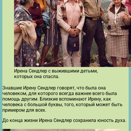
Ирена Сендлер с выжившими детьми,
которых она спасла.
Знавшие Ирену Сендлер говорят, что была она
человеком, для которого всегда важнее всего была
помощь другим. Близкие вспоминают Ирену, как
человека с большой буквы, того, который может быть
примером для всех.
До конца жизни Ирена Сендлер сохранила юность духа.