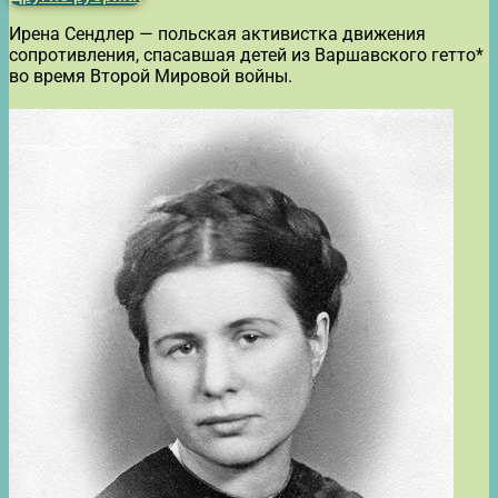
Ирена Сендлер — польская активистка движения
сопротивления, спасавшая детей из Варшавского гетто*
во время Второй Мировой войны.