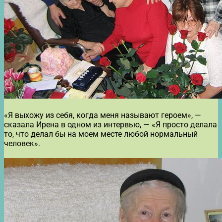
«Я выхожу из себя, когда меня называют героем», —
сказала Ирена в одном из интервью, — «Я просто делала
то, что делал бы на моем месте любой нормальный
человек».