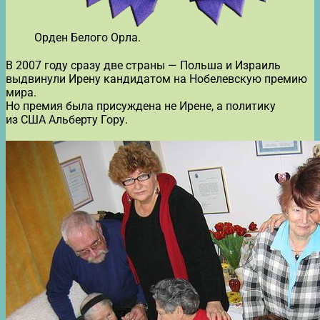
Орден Белого Орла.
В 2007 году сразу две страны — Польша и Израиль
выдвинули Ирену кандидатом на Нобелевскую премию
мира.
Но премия была присуждена не Ирене, а политику
из США Альберту Гору.