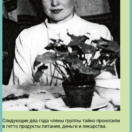
Следующие два года члены группы тайно проносили
в гетто продукты питания, деньги и лекарства.