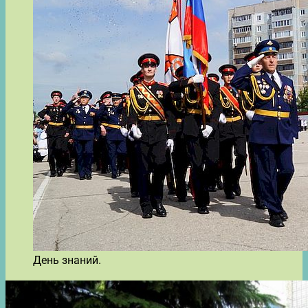
День знаний.