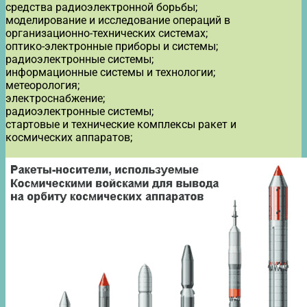
средства радиоэлектронной борьбы;
моделирование и исследование операций в
организационно-технических системах;
оптико-электронные приборы и системы;
радиоэлектронные системы;
информационные системы и технологии;
метеорология;
электроснабжение;
радиоэлектронные системы;
стартовые и технические комплексы ракет и
космических аппаратов;