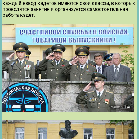
каждый взвод кадетов имеются свои классы, в которых
проводятся занятия и организуется самостоятельная
работа кадет.