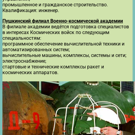
промышленное и гражданское строительство.
Квалификация: инженер.
Пушкинский филиал Военно-космической академии
В филиале академии ведётся подготовка специалистов
в интересах Космических войск по следующим
специальностям:
программное обеспечение вычислительной техники и
автоматизированных систем;
вычислительные машины, комплексы, системы и сети;
электроснабжение;
стартовые и технические комплексы ракет и
космических аппаратов.