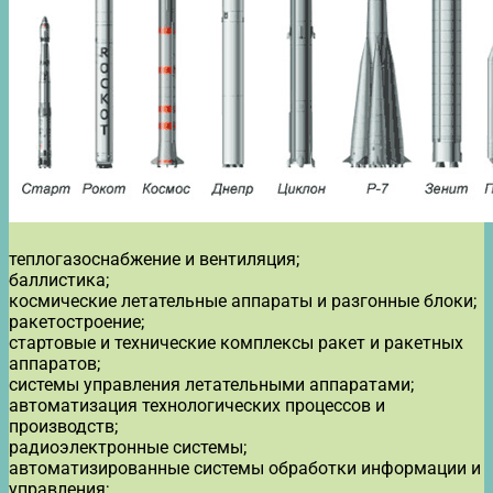
теплогазоснабжение и вентиляция;
баллистика;
космические летательные аппараты и разгонные блоки;
ракетостроение;
стартовые и технические комплексы ракет и ракетных
аппаратов;
системы управления летательными аппаратами;
автоматизация технологических процессов и
производств;
радиоэлектронные системы;
автоматизированные системы обработки информации и
управления;