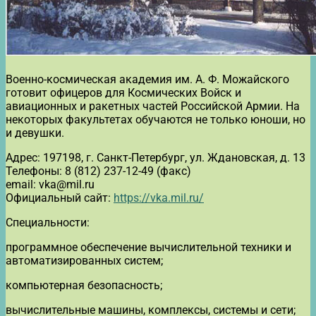
Военно-космическая академия им. А. Ф. Можайского
готовит офицеров для Космических Войск и
авиационных и ракетных частей Российской Армии. На
некоторых факультетах обучаются не только юноши, но
и девушки.
Адрес: 197198, г. Санкт-Петербург, ул. Ждановская, д. 13
Телефоны: 8 (812) 237-12-49 (факс)
email: vka@mil.ru
Официальный сайт:
https://vka.mil.ru/
Специальности:
программное обеспечение вычислительной техники и
автоматизированных систем;
компьютерная безопасность;
вычислительные машины, комплексы, системы и сети;