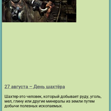
27 августа – День шахтёра
Шахтер-это человек, который добывает руду, уголь,
мел, глину или другие минералы из земли путем
добычи полезных ископаемых.