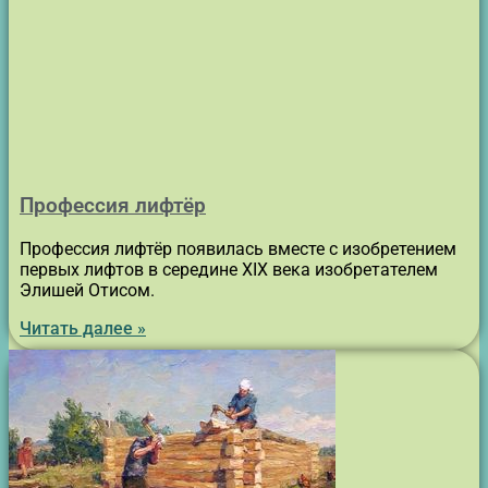
Профессия лифтёр
Профессия лифтёр появилась вместе с изобретением
первых лифтов в середине XIX века изобретателем
Элишей Отисом.
Читать далее »