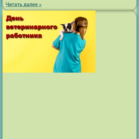
Читать далее »