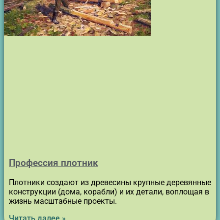
Профессия плотник
Плотники создают из древесины крупные деревянные
конструкции (дома, корабли) и их детали, воплощая в
жизнь масштабные проекты.
Читать далее »