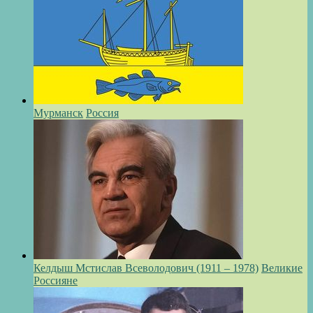
Мурманск
Россия
Келдыш Мстислав Всеволодович (1911 – 1978)
Великие
Россияне