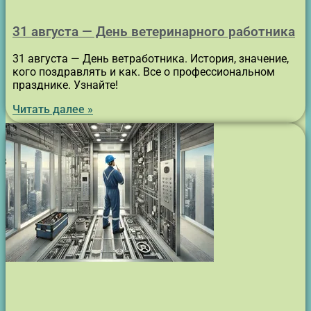
31 августа — День ветеринарного работника
31 августа — День ветработника. История, значение,
кого поздравлять и как. Все о профессиональном
празднике. Узнайте!
Читать далее »