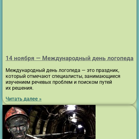
14 ноября — Международный день логопеда
Международный день логопеда — это праздник,
который отмечают специалисты, занимающиеся
изучением речевых проблем и поиском путей
их решения.
Читать далее »