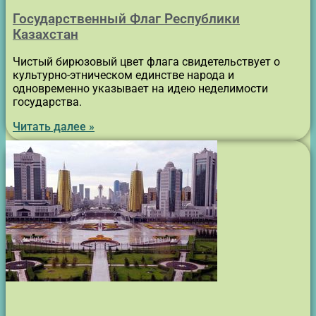
Государственный Флаг Республики
Казахстан
Чистый бирюзовый цвет флага свидетельствует о
культурно-этническом единстве народа и
одновременно указывает на идею неделимости
государства.
Читать далее »