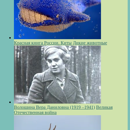
Красная книга России. Киты
Дикие животные
Волошина Вера Даниловна (1919 –1941)
Великая
Отечественная война