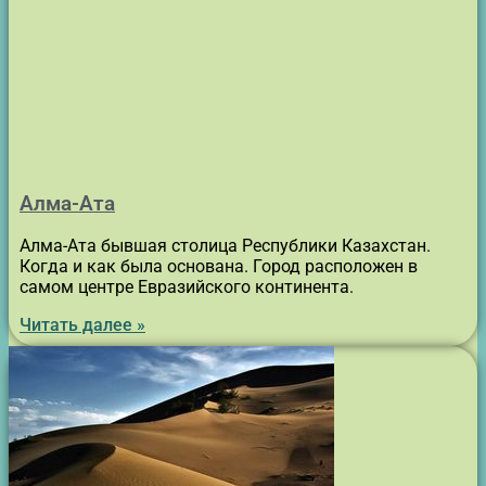
Алма-Ата
Алма-Ата бывшая столица Республики Казахстан.
Когда и как была основана. Город расположен в
самом центре Евразийского континента.
Читать далее »