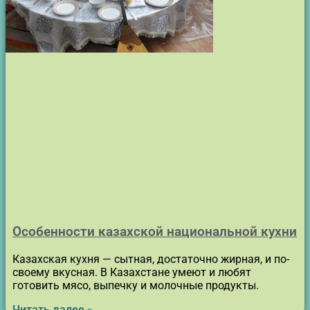
Особенности казахской национальной кухни
Казахская кухня — сытная, достаточно жирная, и по-
своему вкусная. В Казахстане умеют и любят
готовить мясо, выпечку и молочные продукты.
Читать далее »