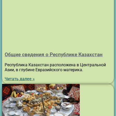
Общие сведения о Республике Казахстан
Республика Казахстан расположена в Центральной
Азии, в глубине Евразийского материка.
Читать далее »