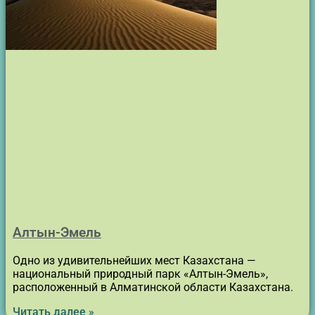
Алтын-Эмель
Одно из удивительнейших мест Казахстана —
национальный природный парк «Алтын-Эмель»,
расположенный в Алматинской области Казахстана.
Читать далее »