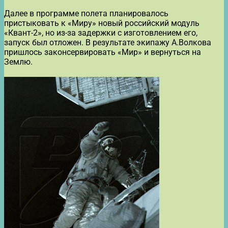
Далее в программе полета планировалось
пристыковать к «Миру» новый российский модуль
«Квант-2», но из-за задержки с изготовлением его,
запуск был отложен. В результате экипажу А.Волкова
пришлось законсервировать «Мир» и вернуться на
Землю.