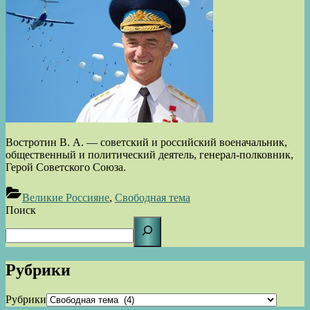
Востротин В. А. — советский и российский военачальник,
общественный и политический деятель, генерал-полковник,
Герой Советского Союза.
Великие Россияне
,
Свободная тема
Поиск
Рубрики
Рубрики