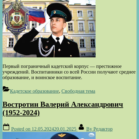
Первый пограничный кадетский корпус — престижное
учреждений. Воспитанники со всей России получают среднее
образование, и воинское воспитание.
Кадетское образование
,
Свободная тема
Востротин Валерий Александрович
(1952-2024)
Posted on
12.05.2024
20.01.2025
By
Редактор