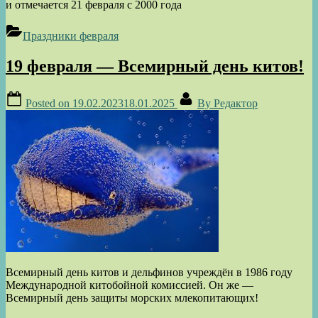
и отмечается 21 февраля с 2000 года
Праздники февраля
19 февраля — Всемирный день китов!
Posted on
19.02.2023
18.01.2025
By
Редактор
Всемирный день китов и дельфинов учреждён в 1986 году
Международной китобойной комиссией. Он же —
Всемирный день защиты морских млекопитающих!