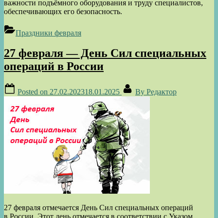
важности подъёмного оборудования и труду специалистов,
обеспечивающих его безопасность.
Праздники февраля
27 февраля — День Сил специальных
операций в России
Posted on
27.02.2023
18.01.2025
By
Редактор
27 февраля отмечается День Сил специальных операций
в России. Этот день отмечается в соответствии с Указом