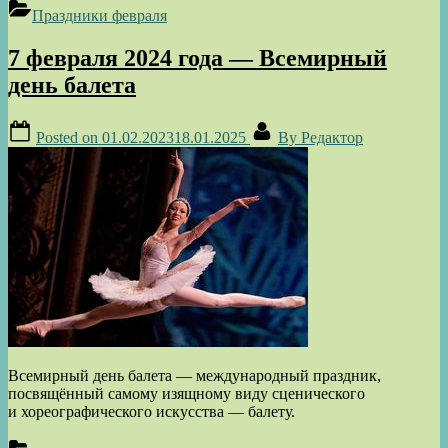
Праздники февраля
7 февраля 2024 года — Всемирный
день балета
Posted on
01.02.2023
18.01.2025
By
Редактор
Всемирный день балета — международный праздник,
посвящённый самому изящному виду сценического
и хореографического искусства — балету.