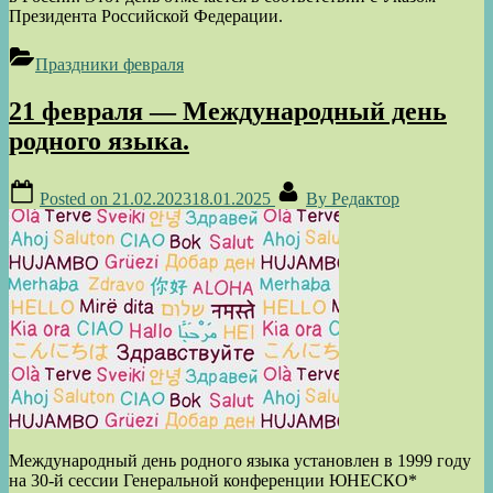
Президента Российской Федерации.
Праздники февраля
21 февраля — Международный день
родного языка.
Posted on
21.02.2023
18.01.2025
By
Редактор
Международный день родного языка установлен в 1999 году
на 30-й сессии Генеральной конференции ЮНЕСКО*