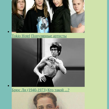
Tokio Hotel
Популярные артисты
Брюс Ли (1940-1973)
Кто такой ...?