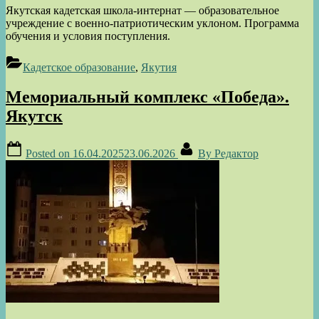
Якутская кадетская школа-интернат — образовательное
учреждение с военно-патриотическим уклоном. Программа
обучения и условия поступления.
Кадетское образование
,
Якутия
Мемориальный комплекс «Победа».
Якутск
Posted on
16.04.2025
23.06.2026
By
Редактор