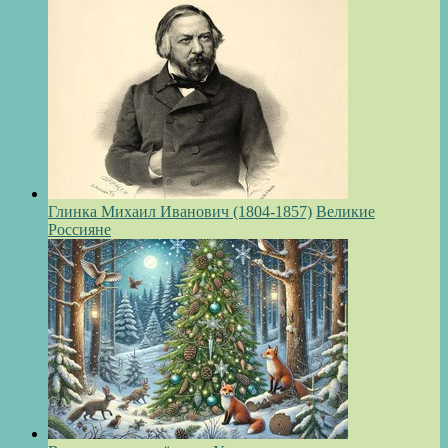
Глинка Михаил Иванович (1804-1857)
Великие
Россияне