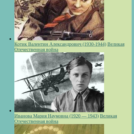
Котик Валентин Александрович (1930-1944)
Великая
Отечественная война
Иванова Мария Наумовна (1920 — 1943)
Великая
Отечественная война