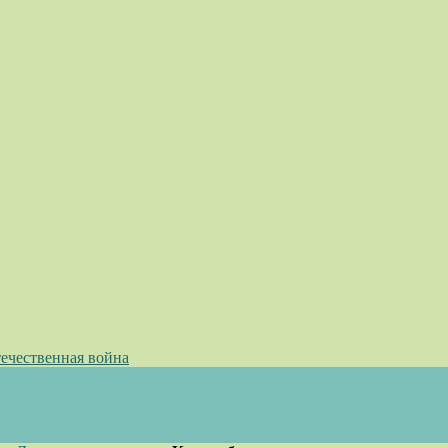
ечественная война