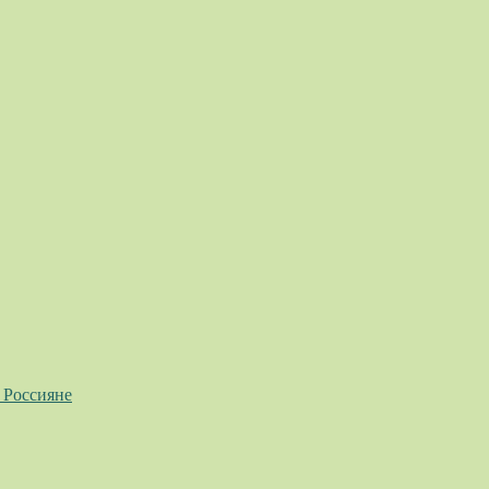
 Россияне