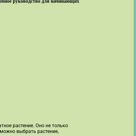
робное руководство для начинающих
тное растение. Оно не только
 можно выбрать растение,