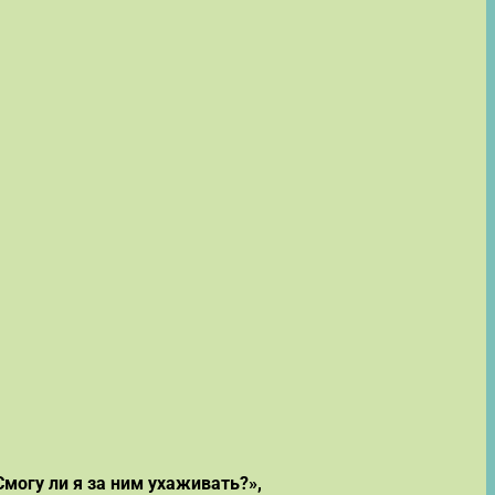
Смогу ли я за ним ухаживать?»,