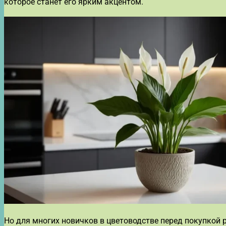
которое станет его ярким акцентом.
Но для многих новичков в цветоводстве перед покупкой 