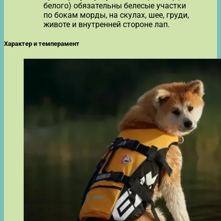
белого) обязательны белесые участки
по бокам морды, на скулах, шее, груди,
животе и внутренней стороне лап.
Характер и темперамент