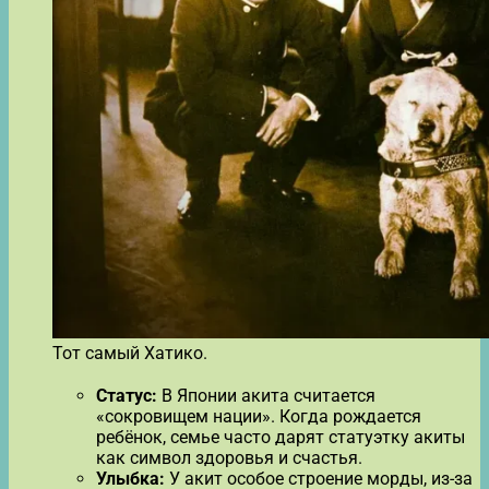
Тот самый Хатико.
Статус:
В Японии акита считается
«сокровищем нации». Когда рождается
ребёнок, семье часто дарят статуэтку акиты
как символ здоровья и счастья.
Улыбка:
У акит особое строение морды, из-за