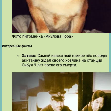
Фото питомника «Акулова Гора»
Интересные факты
Хатико:
Самый известный в мире пёс породы
акита-ину ждал своего хозяина на станции
Сибуя 9 лет после его смерти.