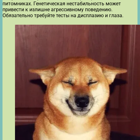
питомниках. Генетическая нестабильность может
привести к излишне агрессивному поведению.
Обязательно требуйте тесты на дисплазию и глаза.