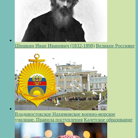
Шишкин Иван Иванович (1832-1898)
Великие Россияне
Владивостокское Нахимовское военно-морское
училище. Правила поступления
Кадетское образование