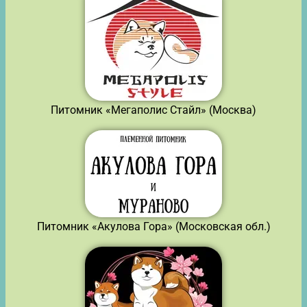
Питомник «Мегаполис Стайл» (Москва)
Питомник «Акулова Гора» (Московская обл.)