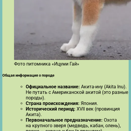
Фото питомника «Ицуми Гай»
Общая информация о породе
Официальное название:
Акита-ину (Akita Inu).
Не путать с Американской акитой (это разные
породы).
Страна происхождения:
Япония.
Исторический период:
XVII век (провинция
Акита).
Первоначальное предназначение:
Охота
на крупного зверя (медведь, кабан, олень),