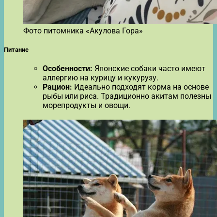
Фото питомника «Акулова Гора»
Питание
Особенности:
Японские собаки часто имеют
аллергию на курицу и кукурузу.
Рацион:
Идеально подходят корма на основе
рыбы или риса. Традиционно акитам полезны
морепродукты и овощи.