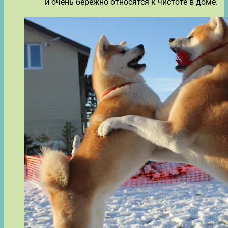
и очень бережно относятся к чистоте в доме.