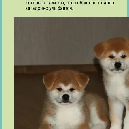
которого кажется, что собака постоянно
загадочно улыбается.