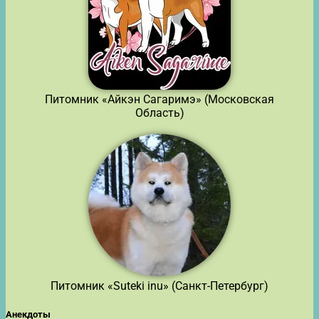
Питомник «Айкэн Сагаримэ» (Московская
Область)
Питомник «Suteki inu» (Санкт-Петербург)
Анекдоты