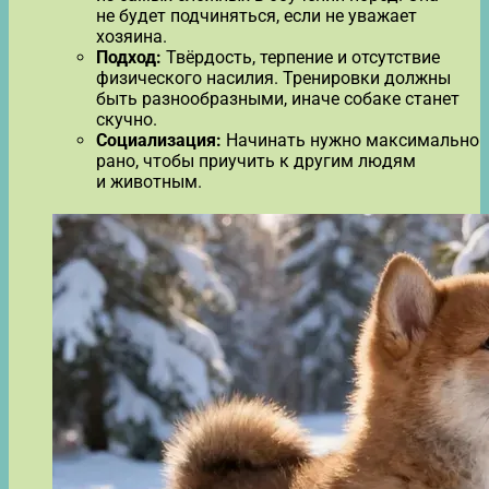
не будет подчиняться, если не уважает
хозяина.
Подход:
Твёрдость, терпение и отсутствие
физического насилия. Тренировки должны
быть разнообразными, иначе собаке станет
скучно.
Социализация:
Начинать нужно максимально
рано, чтобы приучить к другим людям
и животным.