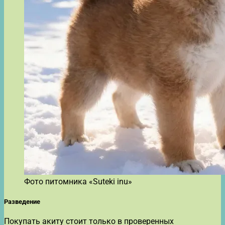
Фото питомника «Suteki inu»
Разведение
Покупать акиту стоит только в проверенных