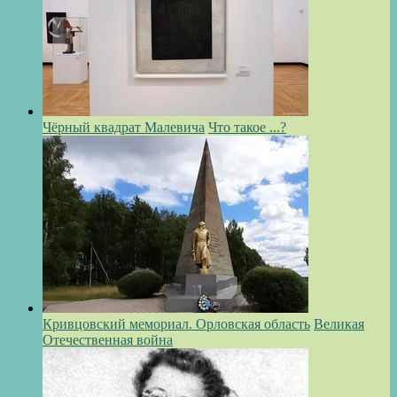
Чёрный квадрат Малевича
Что такое ...?
Кривцовский мемориал. Орловская область
Великая
Отечественная война