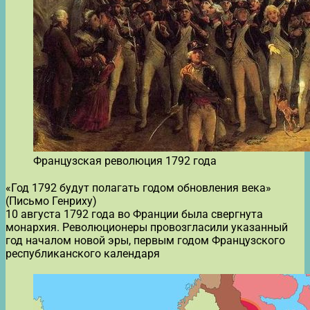
Французская революция 1792 года
«Год 1792 будут полагать годом обновления века»
(Письмо Генриху)
10 августа 1792 года во Франции была свергнута
монархия. Революционеры провозгласили указанный
год началом новой эры, первым годом Французского
республиканского календаря