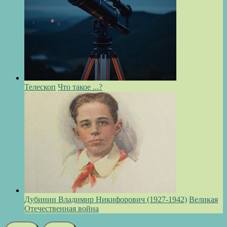
Телескоп
Что такое ...?
Дубинин Владимир Никифорович (1927-1942)
Великая
Отечественная война