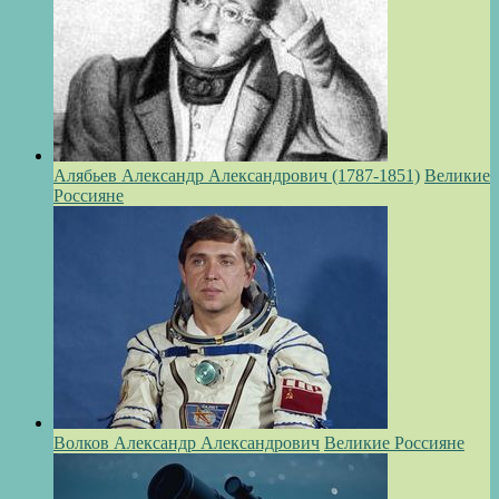
Алябьев Александр Александрович (1787-1851)
Великие
Россияне
Волков Александр Александрович
Великие Россияне